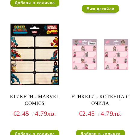
Виж детайли
ЕТИКЕТИ - MARVEL
ЕТИКЕТИ - КОТЕНЦА С
COMICS
ОЧИЛА
€2.45
4.79лв.
€2.45
4.79лв.