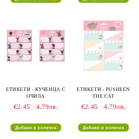
ЕТИКЕТИ - КУЧЕНЦА С
ЕТИКЕТИ - PUSHEEN
ОЧИЛА
THE CAT
€2.45
4.79лв.
€2.45
4.79лв.