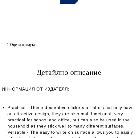
Оцени продукта
Детайлно описание
ИНФОРМАЦИЯ ОТ ИЗДАТЕЛЯ:
Practical - These decorative stickers or labels not only have
an attractive design, they are also multifunctional, very
practical for school and office, but can also be used in the
household as they stick well to many different surfaces.
Versatile - The easy to write on surface allows you to easily