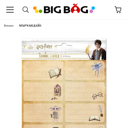
Начало
МЪРЧАНДАЙЗ