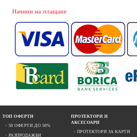
Начини на плащане
ТОП ОФЕРТИ
ПРОТЕКТОРИ И
АКСЕСОАРИ
50 ОФЕРТИ ДО 50%
ПРОТЕКТОРИ ЗА КАРТИ
РАЗПРОДАЖБИ