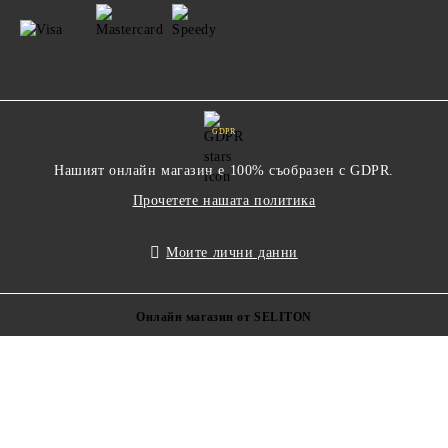
GDPR
Нашият онлайн магазин е 100% съобразен с GDPR.
Прочетете нашата политика
Моите лични данни
Онлайн магазин от SELITON