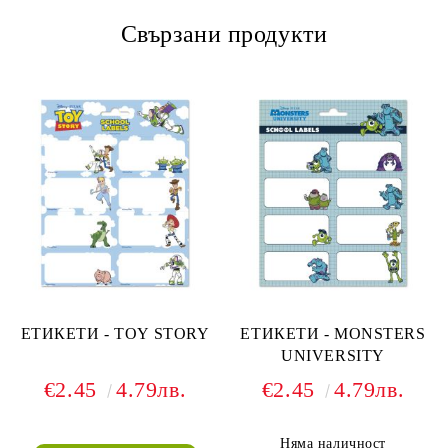
Свързани продукти
ЕТИКЕТИ - TOY STORY
ЕТИКЕТИ - MONSTERS
UNIVERSITY
€2.45
4.79лв.
€2.45
4.79лв.
Няма наличност