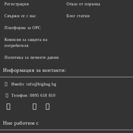
Регистрация
Отказ от поръчка
Свържи се с нас
Блог статии
Платформа за ОРС
Комисия за защита на
потребителя
Политика за личните данни
Информация за контакти:
Имейл:
info@bigbag.bg
Телефон:
0895 618 810
Ние работим с