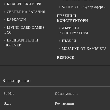
КЛАСИЧЕСКИ ИГРИ
SCHLEICH - Супер оферти
СВЕТЪТ НА БАТАЛИЯ
ПЪЗЕЛИ И
КАРКАСОН
КОНСТРУКТОРИ
LIVING CARD GAMES:
ДЪРВЕНИ
LCG
КОНСТРУКТОРИ
ПРЕДВАРИТЕЛНИ
ПЪЗЕЛИ
ПОРЪЧКИ
МОЗАЙКИ ОТ КАМЪЧЕТА
RESTOCK
Бързи връзки:
За Нас
Общи условия
Вход
Рекламации