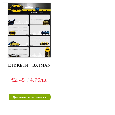
ЕТИКЕТИ - BATMAN
€2.45
4.79лв.