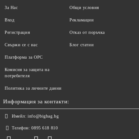
За Нас
Общи условия
Вход
Рекламации
Регистрация
Отказ от поръчка
Свържи се с нас
Блог статии
Платформа за ОРС
Комисия за защита на
потребителя
Политика за личните данни
Информация за контакти:
Имейл:
info@bigbag.bg
Телефон:
0895 618 810