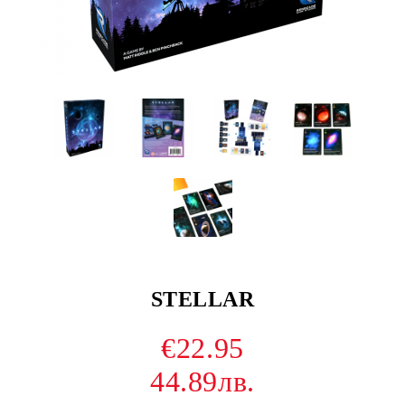
STELLAR
€22.95
44.89лв.