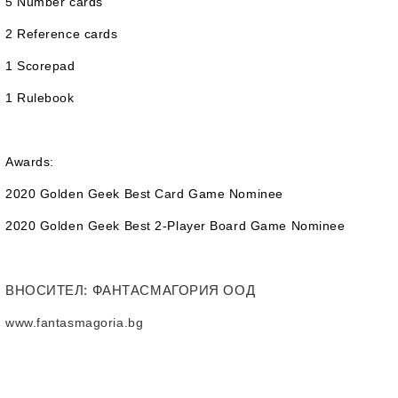
5 Number cards
2 Reference cards
1 Scorepad
1 Rulebook
Awards:
2020 Golden Geek Best Card Game Nominee
2020 Golden Geek Best 2-Player Board Game Nominee
ВНОСИТЕЛ
: ФАНТАСМАГОРИЯ ООД
www.fantasmagoria.bg