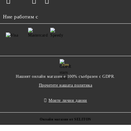
Ние работим с
GDPR
Нашият онлайн магазин е 100% съобразен с GDPR.
Прочетете нашата политика
Моите лични данни
Онлайн магазин от SELITON