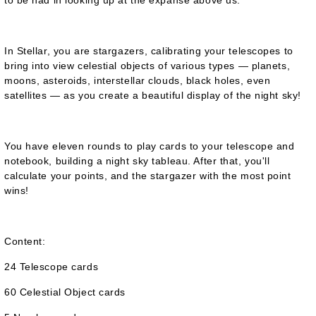
to be had in looking up at the expanse above us.
In Stellar, you are stargazers, calibrating your telescopes to
bring into view celestial objects of various types — planets,
moons, asteroids, interstellar clouds, black holes, even
satellites — as you create a beautiful display of the night sky!
You have eleven rounds to play cards to your telescope and
notebook, building a night sky tableau. After that, you'll
calculate your points, and the stargazer with the most point
wins!
Content:
24 Telescope cards
60 Celestial Object cards