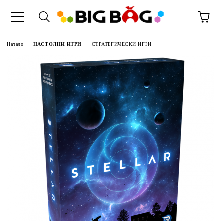
Начало
НАСТОЛНИ ИГРИ
СТРАТЕГИЧЕСКИ ИГРИ