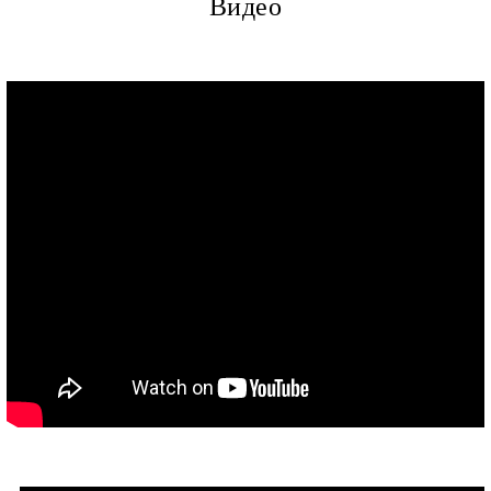
Видео