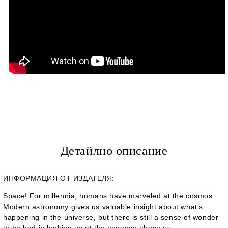
Детайлно описание
ИНФОРМАЦИЯ ОТ ИЗДАТЕЛЯ:
Space! For millennia, humans have marveled at the cosmos.
Modern astronomy gives us valuable insight about what’s
happening in the universe, but there is still a sense of wonder