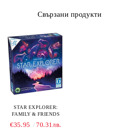
Свързани продукти
STAR EXPLORER:
FAMILY & FRIENDS
€35.95
70.31лв.