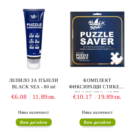
ЛЕПИЛО ЗА ПЪЗЕЛИ
КОМПЛЕКТ
BLACK SEA - 80 ml
ФИКСИРАЩИ СТИКЕРИ
BLACK SEA - 12 БР.
€6.08
11.89лв.
€10.17
19.89лв.
Няма наличност
Няма наличност
Виж детайли
Виж детайли