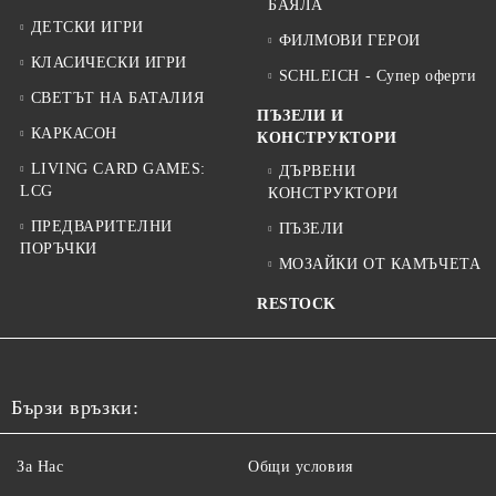
БАЯЛА
ДЕТСКИ ИГРИ
ФИЛМОВИ ГЕРОИ
КЛАСИЧЕСКИ ИГРИ
SCHLEICH - Супер оферти
СВЕТЪТ НА БАТАЛИЯ
ПЪЗЕЛИ И
КАРКАСОН
КОНСТРУКТОРИ
LIVING CARD GAMES:
ДЪРВЕНИ
LCG
КОНСТРУКТОРИ
ПРЕДВАРИТЕЛНИ
ПЪЗЕЛИ
ПОРЪЧКИ
МОЗАЙКИ ОТ КАМЪЧЕТА
RESTOCK
Бързи връзки:
За Нас
Общи условия