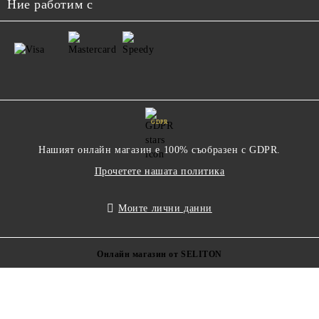
Ние работим с
GDPR
Нашият онлайн магазин е 100% съобразен с GDPR.
Прочетете нашата политика
Моите лични данни
Онлайн магазин от SELITON