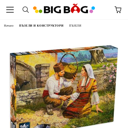
Начало
ПЪЗЕЛИ И КОНСТРУКТОРИ
ПЪЗЕЛИ