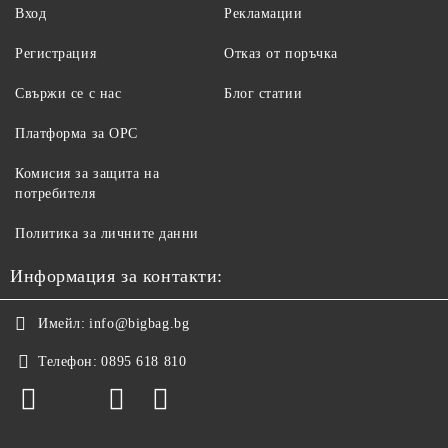
Вход
Рекламации
Регистрация
Отказ от поръчка
Свържи се с нас
Блог статии
Платформа за ОРС
Комисия за защита на
потребителя
Политика за личните данни
Информация за контакти:
Имейл:
info@bigbag.bg
Телефон:
0895 618 810