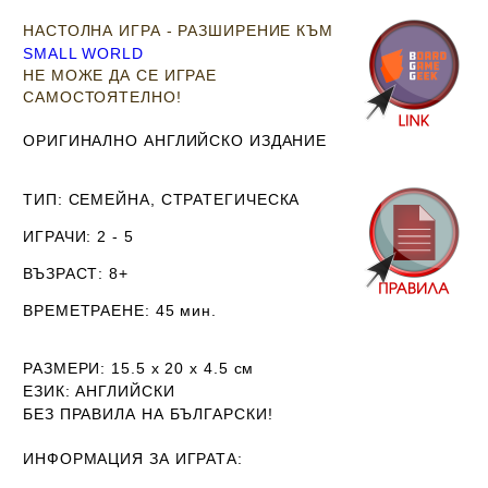
НАСТОЛНА ИГРА - РАЗШИРЕНИЕ КЪМ
SMALL WORLD
НЕ МОЖЕ ДА СЕ ИГРАЕ
САМОСТОЯТЕЛНО!
ОРИГИНАЛНО АНГЛИЙСКО ИЗДАНИЕ
ТИП
: СЕМЕЙНА, СТРАТЕГИЧЕСКА
ИГРАЧИ
: 2 - 5
ВЪЗРАСТ
: 8+
ВРЕМЕТРАЕНЕ
: 45 мин.
РАЗМЕРИ
: 15.5 х 20 х 4.5
см
ЕЗИК
: АНГЛИЙСКИ
Б
ЕЗ ПРАВИЛА НА БЪЛГАРСКИ!
ИНФОРМАЦИЯ ЗА ИГРАТА: