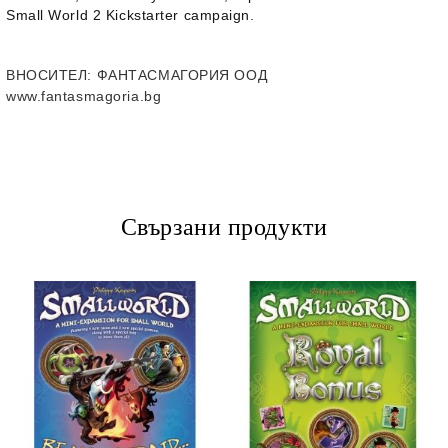
Small World 2 Kickstarter campaign.
ВНОСИТЕЛ
: ФАНТАСМАГОРИЯ ООД
www.fantasmagoria.bg
Свързани продукти