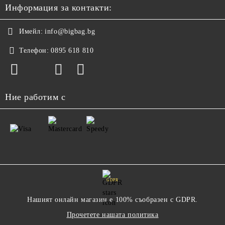
Информация за контакти:
Имейл:
info@bigbag.bg
Телефон:
0895 618 810
Ние работим с
GDPR
Нашият онлайн магазин е 100% съобразен с GDPR.
Прочетете нашата политика