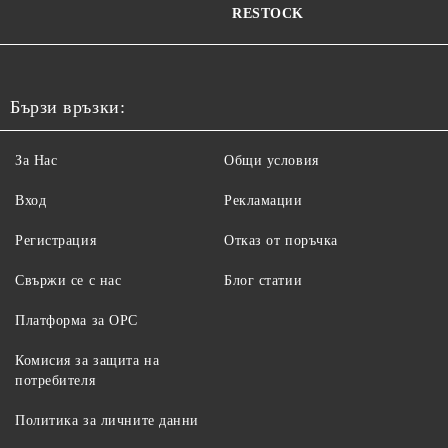
RESTOCK
Бързи връзки:
За Нас
Общи условия
Вход
Рекламации
Регистрация
Отказ от поръчка
Свържи се с нас
Блог статии
Платформа за ОРС
Комисия за защита на
потребителя
Политика за личните данни