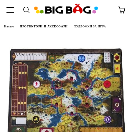
Начало
ПРОТЕКТОРИ И АКСЕСОАРИ
ПОДЛОЖКИ ЗА ИГРА