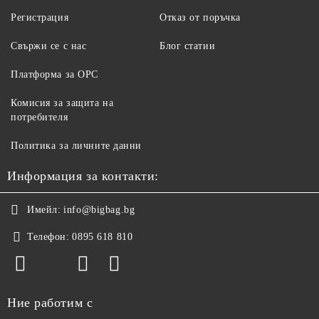
Регистрация
Отказ от поръчка
Свържи се с нас
Блог статии
Платформа за ОРС
Комисия за защита на
потребителя
Политика за личните данни
Информация за контакти:
Имейл:
info@bigbag.bg
Телефон:
0895 618 810
Ние работим с