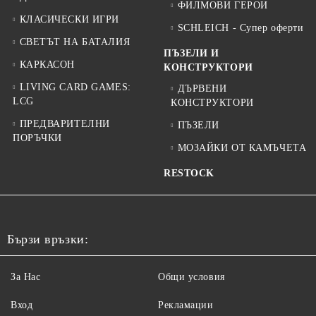
ФИЛМОВИ ГЕРОИ
КЛАСИЧЕСКИ ИГРИ
SCHLEICH - Супер оферти
СВЕТЪТ НА БАТАЛИЯ
ПЪЗЕЛИ И
КАРКАСОН
КОНСТРУКТОРИ
LIVING CARD GAMES:
ДЪРВЕНИ
LCG
КОНСТРУКТОРИ
ПРЕДВАРИТЕЛНИ
ПЪЗЕЛИ
ПОРЪЧКИ
МОЗАЙКИ ОТ КАМЪЧЕТА
RESTOCK
Бързи връзки:
За Нас
Общи условия
Вход
Рекламации