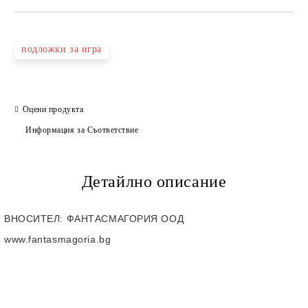
подложки за игра
Оцени продукта
Информация за Съответствие
Детайлно описание
ВНОСИТЕЛ
: ФАНТАСМАГОРИЯ ООД
www.fantasmagoria.bg