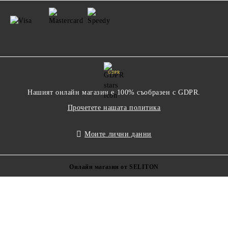
GDPR
Нашият онлайн магазин е 100% съобразен с GDPR.
Прочетете нашата политика
Моите лични данни
Онлайн магазин от SELITON