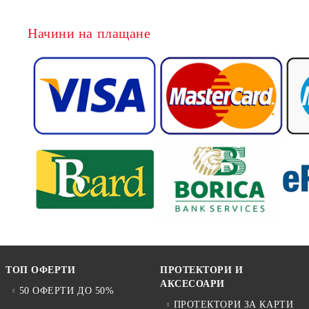
Начини на плащане
ТОП ОФЕРТИ
ПРОТЕКТОРИ И
АКСЕСОАРИ
50 ОФЕРТИ ДО 50%
ПРОТЕКТОРИ ЗА КАРТИ