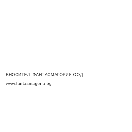
ВНОСИТЕЛ
: ФАНТАСМАГОРИЯ ООД
www.fantasmagoria.bg