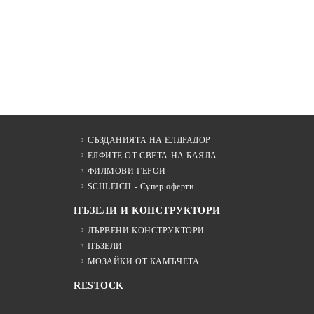
СЪЗДАНИЯТА НА ЕЛДРАДОР
ЕЛФИТЕ ОТ СВЕТА НА БАЯЛА
ФИЛМОВИ ГЕРОИ
SCHLEICH - Супер оферти
ПЪЗЕЛИ И КОНСТРУКТОРИ
ДЪРВЕНИ КОНСТРУКТОРИ
ПЪЗЕЛИ
МОЗАЙКИ ОТ КАМЪЧЕТА
RESTOCK