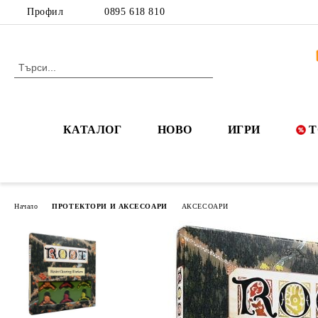
Профил
0895 618 810
КАТАЛОГ
НОВО
ИГРИ
Т
Начало
ПРОТЕКТОРИ И АКСЕСОАРИ
АКСЕСОАРИ