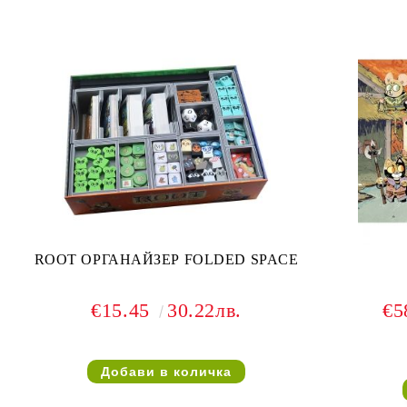
ROOT ОРГАНАЙЗЕР FOLDED SPACE
€15.45
30.22лв.
€5