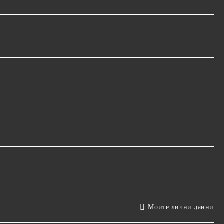
Моите лични данни