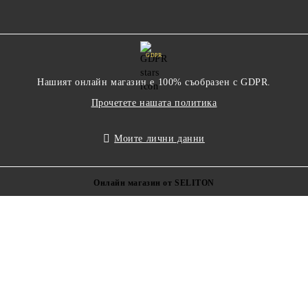
GDPR
Нашият онлайн магазин е 100% съобразен с GDPR.
Прочетете нашата политика
Моите лични данни
Онлайн магазин от SELITON