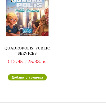
QUADROPOLIS: PUBLIC
SERVICES
€12.95
25.33лв.