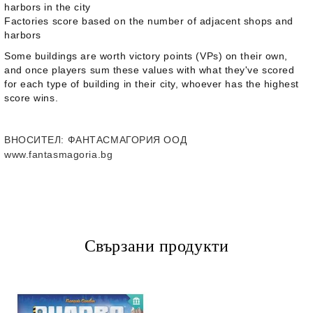
harbors in the city
Factories score based on the number of adjacent shops and
harbors
Some buildings are worth victory points (VPs) on their own,
and once players sum these values with what they've scored
for each type of building in their city, whoever has the highest
score wins.
ВНОСИТЕЛ
: ФАНТАСМАГОРИЯ ООД
www.fantasmagoria.bg
Свързани продукти