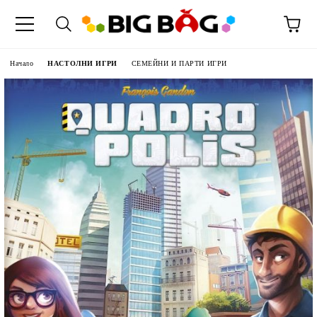
Начало
НАСТОЛНИ ИГРИ
СЕМЕЙНИ И ПАРТИ ИГРИ