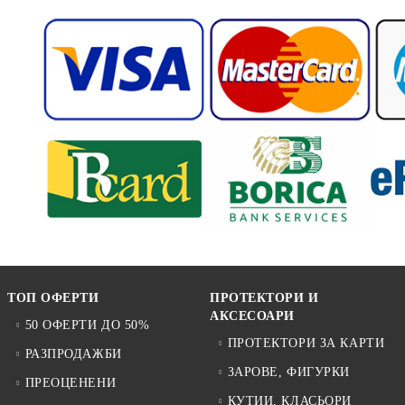
ТОП ОФЕРТИ
ПРОТЕКТОРИ И
АКСЕСОАРИ
50 ОФЕРТИ ДО 50%
ПРОТЕКТОРИ ЗА КАРТИ
РАЗПРОДАЖБИ
ЗАРОВЕ, ФИГУРКИ
ПРЕОЦЕНЕНИ
КУТИИ, КЛАСЬОРИ