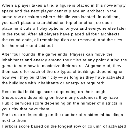
When a player takes a tile, a figure is placed in this now-empty
space and the next player cannot place an architect in the
same row or column where this tile was located. In addition,
you can't place one architect on top of another, so each
placement cuts off play options for you and everyone else later
in the round. After all players have placed all four architects,
the round ends, all remaining tiles are removed, and the tiles
for the next round laid out.
After four rounds, the game ends. Players can move the
inhabitants and energy among their tiles at any point during the
game to see how to maximize their score. At game end, they
then score for each of the six types of buildings depending on
how well they build their city — as long as they have activated
the buildings with inhabitants or energy as required:
Residential buildings score depending on their height
Shops score depending on how many customers they have
Public services score depending on the number of districts in
your city that have them
Parks score depending on the number of residential buildings
next to them
Harbors score based on the longest row or column of activated