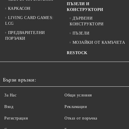
ПЪЗЕЛИ И
КАРКАСОН
КОНСТРУКТОРИ
LIVING CARD GAMES:
ДЪРВЕНИ
LCG
КОНСТРУКТОРИ
ПРЕДВАРИТЕЛНИ
ПЪЗЕЛИ
ПОРЪЧКИ
МОЗАЙКИ ОТ КАМЪЧЕТА
RESTOCK
Бързи връзки:
За Нас
Общи условия
Вход
Рекламации
Регистрация
Отказ от поръчка