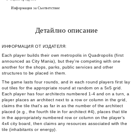
Информация за Съответствие
Детайлно описание
ИНФОРМАЦИЯ ОТ ИЗДАТЕЛЯ:
Each player builds their own metropolis in
Quadropolis
(first
announced as
City Mania
), but they're competing with one
another for the shops, parks, public services and other
structures to be placed in them.
The game lasts four rounds, and in each round players first lay
out tiles for the appropriate round at random on a 5x5 grid.
Each player has four architects numbered 1-4 and on a turn, a
player places an architect next to a row or column in the grid,
claims the tile that's as far in as the number of the architect
placed (e.g., the fourth tile in for architect #4), places that tile
in the appropriately numbered row or column on the player's
4x4 city board, then claims any resources associated with the
tile (inhabitants or energy).