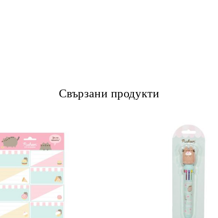
Свързани продукти