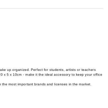
make up organized. Perfect for students, artists or teachers
0 x 5 x 10cm - make it the ideal accessory to keep your office
th the most important brands and licenses in the market.