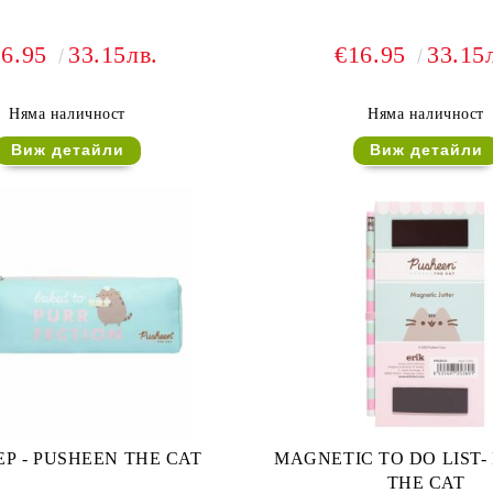
16.95
33.15лв.
€16.95
33.15
Няма наличност
Няма наличност
Виж детайли
Виж детайли
Р - PUSHEEN THE CAT
MAGNETIC TO DO LIST-
THE CAT