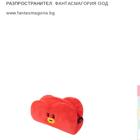
РАЗПРОСТРАНИТЕЛ:
ФАНТАСМАГОРИЯ ООД
www.fantasmagoria.bg