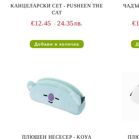
КАНЦЕЛАРСКИ СЕТ - PUSHEEN THE
ЧАДЪР
CAT
€12.45
24.35лв.
€
ПЛЮШЕН НЕСЕСЕР - KOYA
ПЛЮ