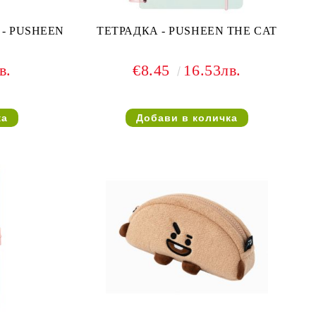
- PUSHEEN
ТЕТРАДКА - PUSHEEN THE CAT
в.
€8.45
16.53лв.