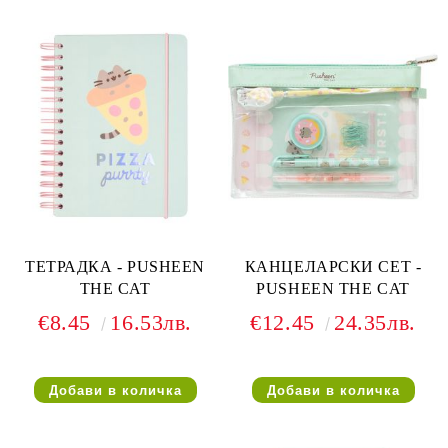
ТЕТРАДКА - PUSHEEN
КАНЦЕЛАРСКИ СЕТ -
THE CAT
PUSHEEN THE CAT
€8.45
16.53лв.
€12.45
24.35лв.