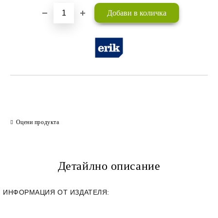
Оцени продукта
Детайлно описание
ИНФОРМАЦИЯ ОТ ИЗДАТЕЛЯ: