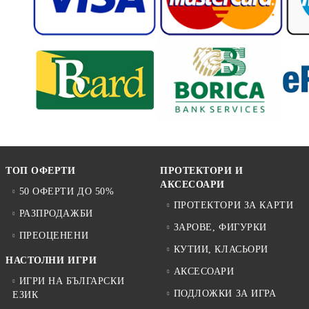
ТОП ОФЕРТИ
ПРОТЕКТОРИ И
АКСЕСОАРИ
50 ОФЕРТИ ДО 50%
ПРОТЕКТОРИ ЗА КАРТИ
РАЗПРОДАЖБИ
ЗАРОВЕ, ФИГУРКИ
ПРЕОЦЕНЕНИ
КУТИИ, КЛАСЬОРИ
НАСТОЛНИ ИГРИ
АКСЕСОАРИ
ИГРИ НА БЪЛГАРСКИ
ПОДЛОЖКИ ЗА ИГРА
ЕЗИК