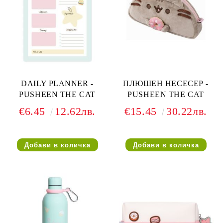
DAILY PLANNER -
ПЛЮШЕН НЕСЕСЕР -
PUSHEEN THE CAT
PUSHEEN THE CAT
€6.45
12.62лв.
€15.45
30.22лв.