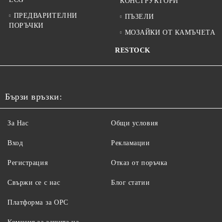
КОНСТРУКТОРИ
ПРЕДВАРИТЕЛНИ
ПЪЗЕЛИ
ПОРЪЧКИ
МОЗАЙКИ ОТ КАМЪЧЕТА
RESTOCK
Бързи връзки:
За Нас
Общи условия
Вход
Рекламации
Регистрация
Отказ от поръчка
Свържи се с нас
Блог статии
Платформа за ОРС