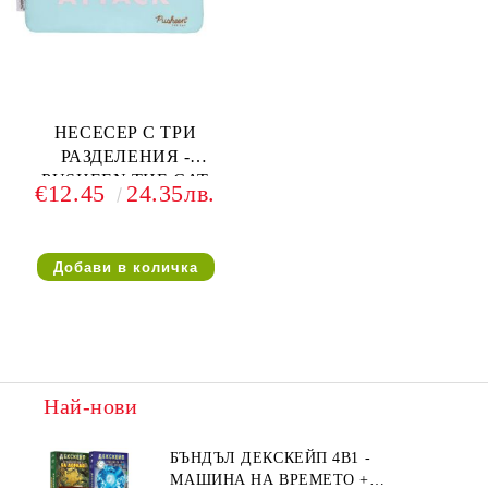
НЕСЕСЕР С ТРИ
РАЗДЕЛЕНИЯ -
PUSHEEN THE CAT
€12.45
24.35лв.
Най-нови
БЪНДЪЛ ДЕКСКЕЙП 4В1 -
МАШИНА НА ВРЕМЕТО +