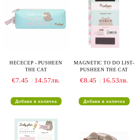
НЕСЕСЕР - PUSHEEN
MAGNETIC TO DO LIST-
THE CAT
PUSHEEN THE CAT
€7.45
14.57лв.
€8.45
16.53лв.