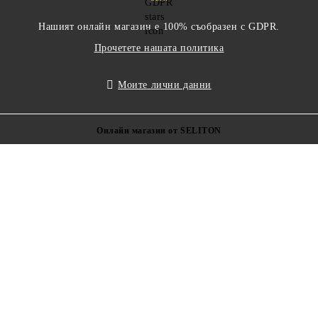
Нашият онлайн магазин е 100% съобразен с GDPR.
Прочетете нашата политика
Моите лични данни
Онлайн магазин от SELITON