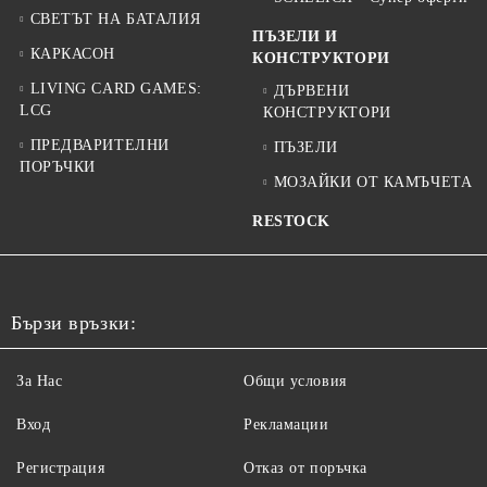
СВЕТЪТ НА БАТАЛИЯ
ПЪЗЕЛИ И
КАРКАСОН
КОНСТРУКТОРИ
LIVING CARD GAMES:
ДЪРВЕНИ
LCG
КОНСТРУКТОРИ
ПРЕДВАРИТЕЛНИ
ПЪЗЕЛИ
ПОРЪЧКИ
МОЗАЙКИ ОТ КАМЪЧЕТА
RESTOCK
Бързи връзки:
За Нас
Общи условия
Вход
Рекламации
Регистрация
Отказ от поръчка