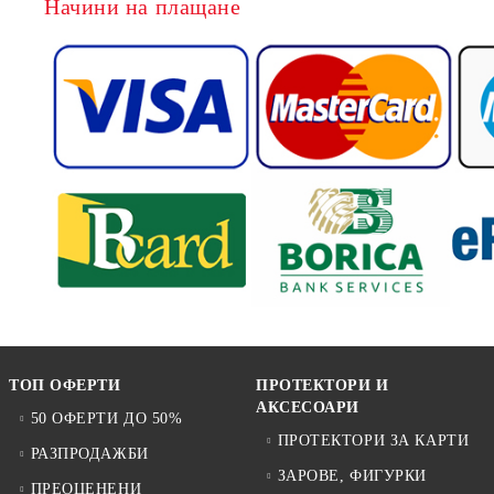
Начини на плащане
ТОП ОФЕРТИ
ПРОТЕКТОРИ И
АКСЕСОАРИ
50 ОФЕРТИ ДО 50%
ПРОТЕКТОРИ ЗА КАРТИ
РАЗПРОДАЖБИ
ЗАРОВЕ, ФИГУРКИ
ПРЕОЦЕНЕНИ