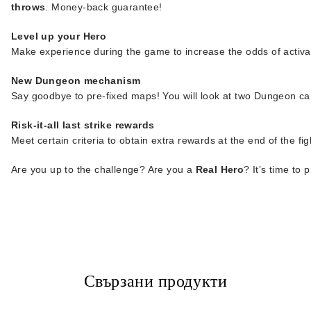
throws
. Money-back guarantee!
Level up your Hero
Make experience during the game to increase the odds of activat
New Dungeon mechanism
Say goodbye to pre-fixed maps! You will look at two Dungeon ca
Risk-it-all last strike rewards
Meet certain criteria to obtain extra rewards at the end of the fig
Are you up to the challenge? Are you a
Real Hero
? It’s time to
Свързани продукти