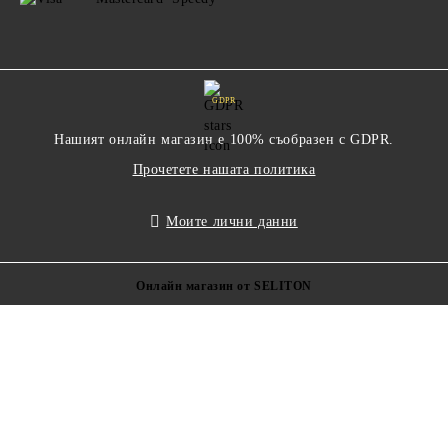
GDPR
Нашият онлайн магазин е 100% съобразен с GDPR.
Прочетете нашата политика
Моите лични данни
Онлайн магазин от SELITON