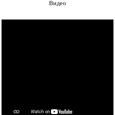
Видео