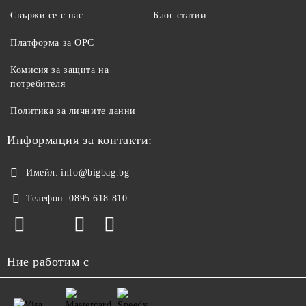
Свържи се с нас
Блог статии
Платформа за ОРС
Комисия за защита на
потребителя
Политика за личните данни
Информация за контакти:
Имейл:
info@bigbag.bg
Телефон:
0895 618 810
Ние работим с