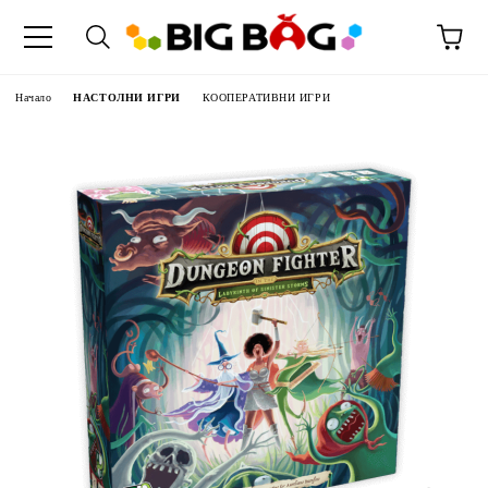
Начало
НАСТОЛНИ ИГРИ
КООПЕРАТИВНИ ИГРИ