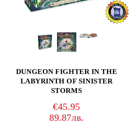
DUNGEON FIGHTER IN THE
LABYRINTH OF SINISTER
STORMS
€45.95
89.87лв.