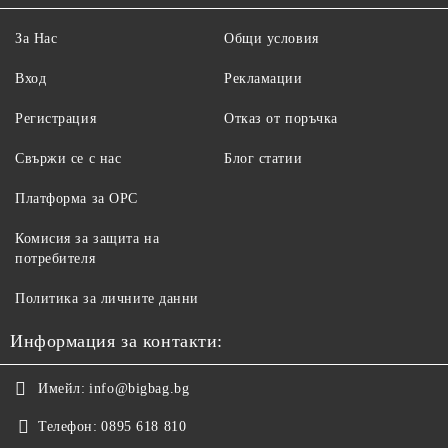
За Нас
Общи условия
Вход
Рекламации
Регистрация
Отказ от поръчка
Свържи се с нас
Блог статии
Платформа за ОРС
Комисия за защита на
потребителя
Политика за личните данни
Информация за контакти:
Имейл:
info@bigbag.bg
Телефон:
0895 618 810