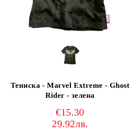
Тениска - Marvel Extreme - Ghost
Rider - зелена
€15.30
29.92лв.