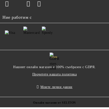
Ние работим с
GDPR
Нашият онлайн магазин е 100% съобразен с GDPR.
Прочетете нашата политика
Моите лични данни
Онлайн магазин от SELITON