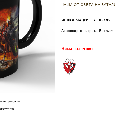
ЧАША ОТ СВЕТА НА БАТАЛИ
ИНФОРМАЦИЯ ЗА ПРОДУКТ
Аксесоар от играта Баталия
Няма наличност
цени продукта
тветствие