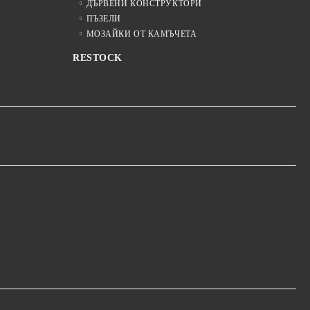
ДЪРВЕНИ КОНСТРУКТОРИ
ПЪЗЕЛИ
МОЗАЙКИ ОТ КАМЪЧЕТА
RESTOCK