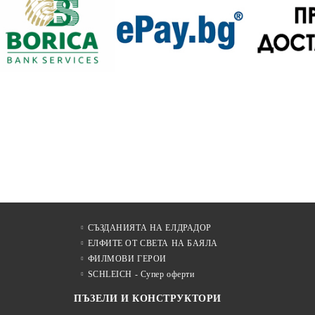
СЪЗДАНИЯТА НА ЕЛДРАДОР
ЕЛФИТЕ ОТ СВЕТА НА БАЯЛА
ФИЛМОВИ ГЕРОИ
SCHLEICH - Супер оферти
ПЪЗЕЛИ И КОНСТРУКТОРИ