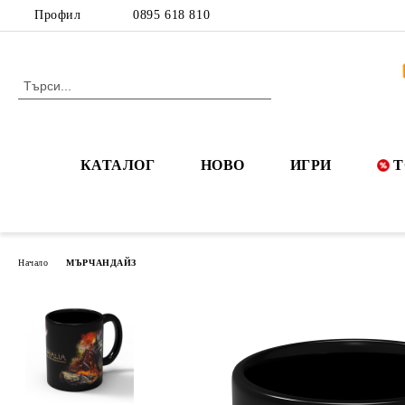
Профил
0895 618 810
КАТАЛОГ
НОВО
ИГРИ
Т
Начало
МЪРЧАНДАЙЗ