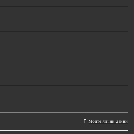
Моите лични данни