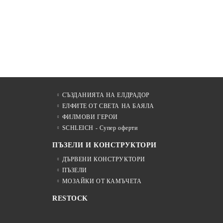
СЪЗДАНИЯТА НА ЕЛДРАДОР
ЕЛФИТЕ ОТ СВЕТА НА БАЯЛА
ФИЛМОВИ ГЕРОИ
SCHLEICH - Супер оферти
ПЪЗЕЛИ И КОНСТРУКТОРИ
ДЪРВЕНИ КОНСТРУКТОРИ
ПЪЗЕЛИ
МОЗАЙКИ ОТ КАМЪЧЕТА
RESTOCK