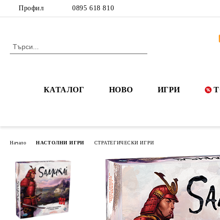
Профил
0895 618 810
КАТАЛОГ
НОВО
ИГРИ
Т
Начало
НАСТОЛНИ ИГРИ
СТРАТЕГИЧЕСКИ ИГРИ