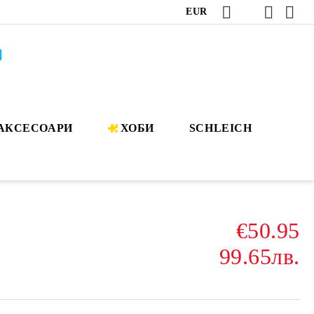
EUR
АКСЕСОАРИ
ХОБИ
SCHLEICH
€50.95
99.65лв.