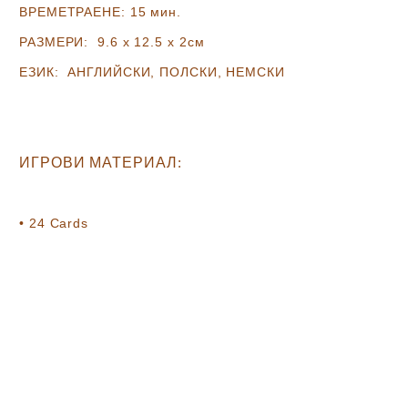
ВРЕМЕТРАЕНЕ:
15 мин.
РАЗМЕРИ:
9.6 х 12.5 х 2с
м
ЕЗИК:
АНГЛИЙСКИ, ПОЛСКИ, НЕМСКИ
ИГРОВИ МАТЕРИАЛ
:
• 24
Cards