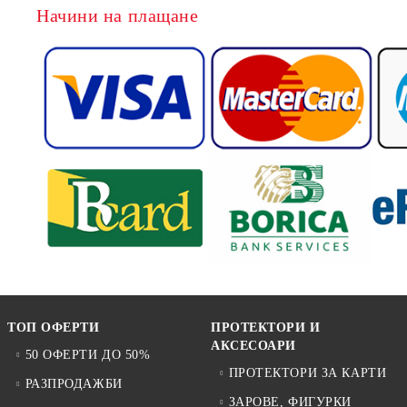
Начини на плащане
ТОП ОФЕРТИ
ПРОТЕКТОРИ И
АКСЕСОАРИ
50 ОФЕРТИ ДО 50%
ПРОТЕКТОРИ ЗА КАРТИ
РАЗПРОДАЖБИ
ЗАРОВЕ, ФИГУРКИ