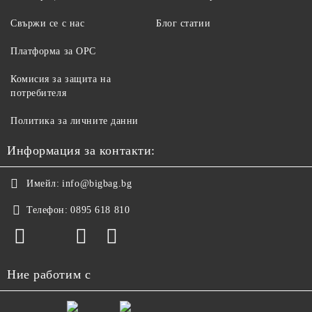
Свържи се с нас
Блог статии
Платформа за ОРС
Комисия за защита на
потребителя
Политика за личните данни
Информация за контакти:
Имейл:
info@bigbag.bg
Телефон:
0895 618 810
Ние работим с