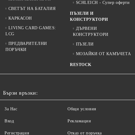
SCHLEICH - Супер оферти
СВЕТЪТ НА БАТАЛИЯ
ПЪЗЕЛИ И
КАРКАСОН
КОНСТРУКТОРИ
LIVING CARD GAMES:
ДЪРВЕНИ
LCG
КОНСТРУКТОРИ
ПРЕДВАРИТЕЛНИ
ПЪЗЕЛИ
ПОРЪЧКИ
МОЗАЙКИ ОТ КАМЪЧЕТА
RESTOCK
Бързи връзки:
За Нас
Общи условия
Вход
Рекламации
Регистрация
Отказ от поръчка