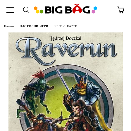
Начало
НАСТОЛНИ ИГРИ
ИГРИ С КАРТИ