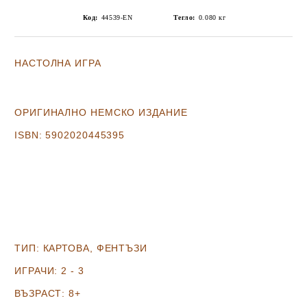
Код:
44539-EN
Тегло:
0.080
кг
НАСТОЛНА ИГРА
ОРИГИНАЛНО НЕМСКО ИЗДАНИЕ
ISBN: 5902020445395
ТИП:
КАРТОВА, ФЕНТЪЗИ
ИГРАЧИ:
2 - 3
ВЪЗРАСТ:
8+