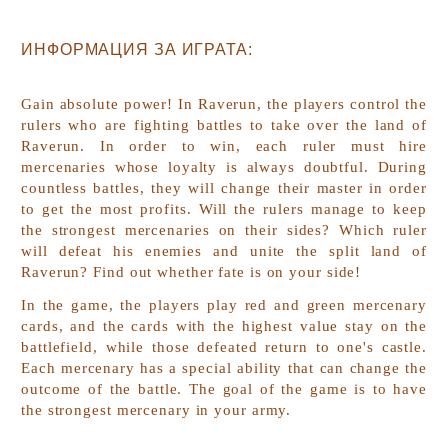
ИНФОРМАЦИЯ ЗА ИГРАТА:
Gain absolute power! In
Raverun
, the players control the
rulers who are fighting battles to take over the land of
Raverun. In order to win, each ruler must hire
mercenaries whose loyalty is always doubtful. During
countless battles, they will change their master in order
to get the most profits. Will the rulers manage to keep
the strongest mercenaries on their sides? Which ruler
will defeat his enemies and unite the split land of
Raverun? Find out whether fate is on your side!
In the game, the players play red and green mercenary
cards, and the cards with the highest value stay on the
battlefield, while those defeated return to one's castle.
Each mercenary has a special ability that can change the
outcome of the battle. The goal of the game is to have
the strongest mercenary in your army.