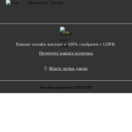
GDPR
Нашият онлайн магазин е 100% съобразен с GDPR.
Прочетете нашата политика
Моите лични данни
Онлайн магазин от SELITON