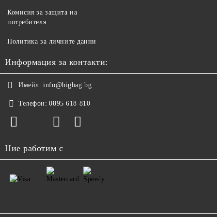
Комисия за защита на
потребителя
Политика за личните данни
Информация за контакти:
Имейл:
info@bigbag.bg
Телефон:
0895 618 810
Ние работим с