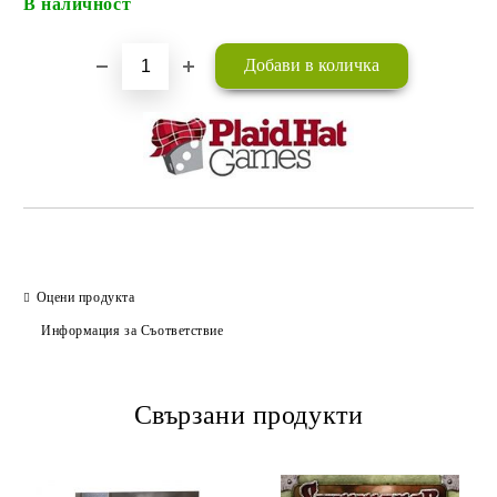
В наличност
Оцени продукта
Информация за Съответствие
Свързани продукти