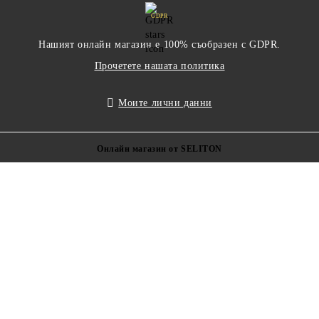
GDPR
Нашият онлайн магазин е 100% съобразен с GDPR.
Прочетете нашата политика
Моите лични данни
Онлайн магазин от SELITON