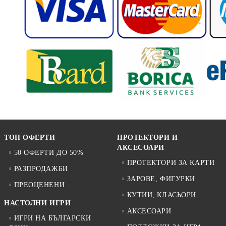
ТОП ОФЕРТИ
ПРОТЕКТОРИ И
АКСЕСОАРИ
50 ОФЕРТИ ДО 50%
ПРОТЕКТОРИ ЗА КАРТИ
РАЗПРОДАЖБИ
ЗАРОВЕ, ФИГУРКИ
ПРЕОЦЕНЕНИ
КУТИИ, КЛАСЬОРИ
НАСТОЛНИ ИГРИ
АКСЕСОАРИ
ИГРИ НА БЪЛГАРСКИ