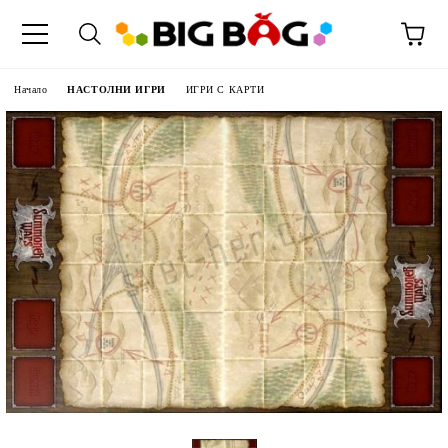
Начало
НАСТОЛНИ ИГРИ
ИГРИ С КАРТИ