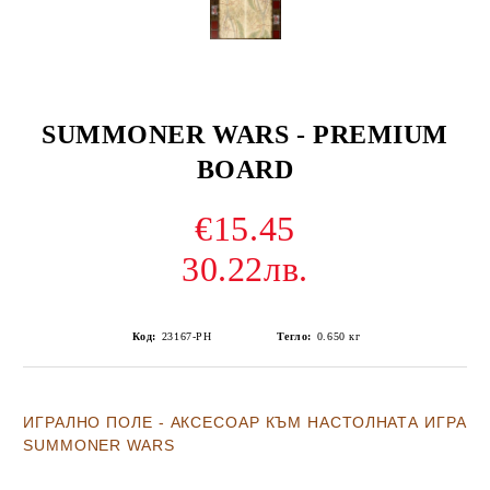
SUMMONER WARS - PREMIUM
BOARD
€15.45
30.22лв.
Код:
23167-PH
Тегло:
0.650
кг
ИГРАЛНО ПОЛЕ - АКСЕСОАР КЪМ НАСТОЛНАТА ИГРА
SUMMONER WARS