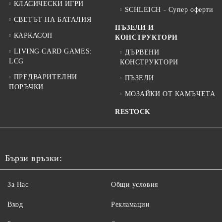
КЛАСИЧЕСКИ ИГРИ
SCHLEICH - Супер оферти
СВЕТЪТ НА БАТАЛИЯ
ПЪЗЕЛИ И
КАРКАСОН
КОНСТРУКТОРИ
LIVING CARD GAMES:
ДЪРВЕНИ
LCG
КОНСТРУКТОРИ
ПРЕДВАРИТЕЛНИ
ПЪЗЕЛИ
ПОРЪЧКИ
МОЗАЙКИ ОТ КАМЪЧЕТА
RESTOCK
Бързи връзки:
За Нас
Общи условия
Вход
Рекламации