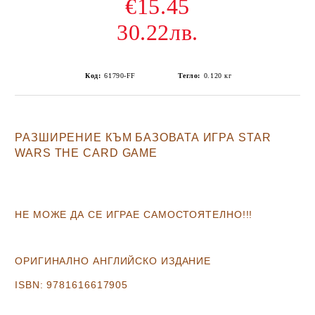
€15.45
30.22лв.
Код:
61790-FF
Тегло:
0.120
кг
РАЗШИРЕНИЕ КЪМ БАЗОВАТА ИГРА
STAR
WARS THE CARD GAME
НЕ МОЖЕ ДА СЕ ИГРАЕ САМОСТОЯТЕЛНО!!!
ОРИГИНАЛНО АНГЛИЙСКО ИЗДАНИЕ
ISBN:
9781616617905