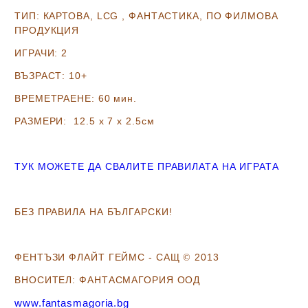
ТИП: КАРТОВА, LCG , ФАНТАСТИКА, ПО ФИЛМОВА
ПРОДУКЦИЯ
ИГРАЧИ: 2
ВЪЗРАСТ: 10+
ВРЕМЕТРАЕНЕ: 60 мин.
РАЗМЕРИ: 12.5 х 7 х 2.5
см
ТУК МОЖЕТЕ ДА СВАЛИТЕ ПРАВИЛАТА НА ИГРАТА
БЕЗ ПРАВИЛА НА БЪЛГАРСКИ!
ФЕНТЪЗИ ФЛАЙТ ГЕЙМС - САЩ
2013
©
ВНОСИТЕЛ: ФАНТАСМАГОРИЯ ООД
www.fantasmagoria.bg