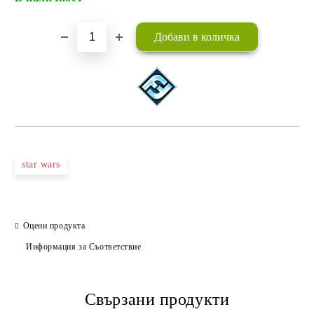
star wars
Оцени продукта
Информация за Съответствие
Свързани продукти