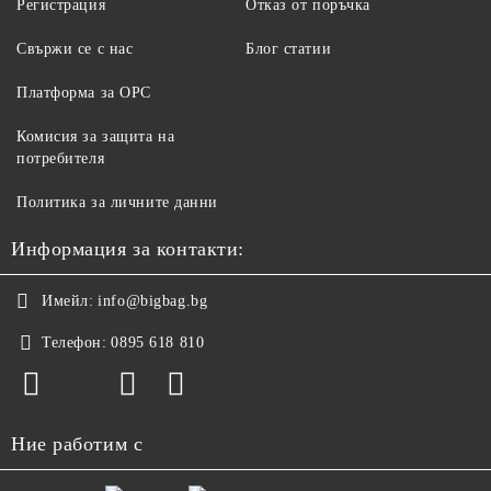
Регистрация
Отказ от поръчка
Свържи се с нас
Блог статии
Платформа за ОРС
Комисия за защита на
потребителя
Политика за личните данни
Информация за контакти:
Имейл:
info@bigbag.bg
Телефон:
0895 618 810
Ние работим с