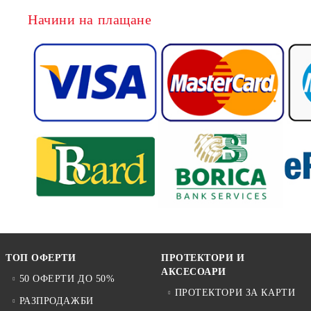
Начини на плащане
ТОП ОФЕРТИ
ПРОТЕКТОРИ И
АКСЕСОАРИ
50 ОФЕРТИ ДО 50%
ПРОТЕКТОРИ ЗА КАРТИ
РАЗПРОДАЖБИ