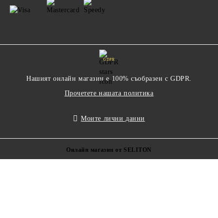
GDPR
Нашият онлайн магазин е 100% съобразен с GDPR.
Прочетете нашата политика
Моите лични данни
Онлайн магазин от SELITON