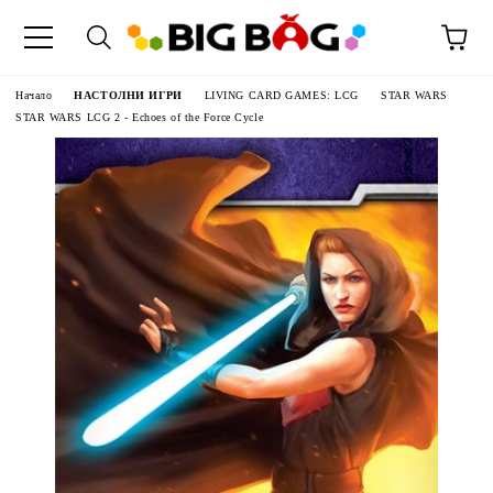
Начало
НАСТОЛНИ ИГРИ
LIVING CARD GAMES: LCG
STAR WARS
STAR WARS LCG 2 - Echoes of the Force Cycle