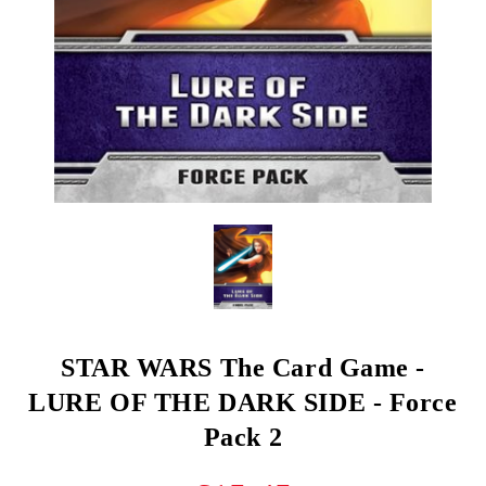
STAR WARS The Card Game -
LURE OF THE DARK SIDE - Force
Pack 2