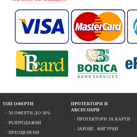
ТОП ОФЕРТИ
ПРОТЕКТОРИ И
АКСЕСОАРИ
50 ОФЕРТИ ДО 50%
ПРОТЕКТОРИ ЗА КАРТИ
РАЗПРОДАЖБИ
ЗАРОВЕ, ФИГУРКИ
ПРЕОЦЕНЕНИ