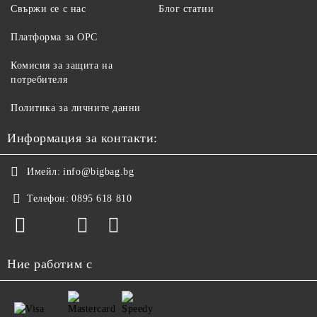
Свържи се с нас
Блог статии
Платформа за ОРС
Комисия за защита на
потребителя
Политика за личните данни
Информация за контакти:
Имейл:
info@bigbag.bg
Телефон:
0895 618 810
Ние работим с