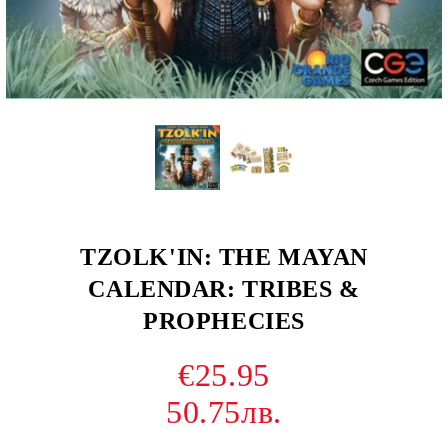
TZOLK'IN: THE MAYAN
CALENDAR: TRIBES &
PROPHECIES
€25.95
50.75лв.