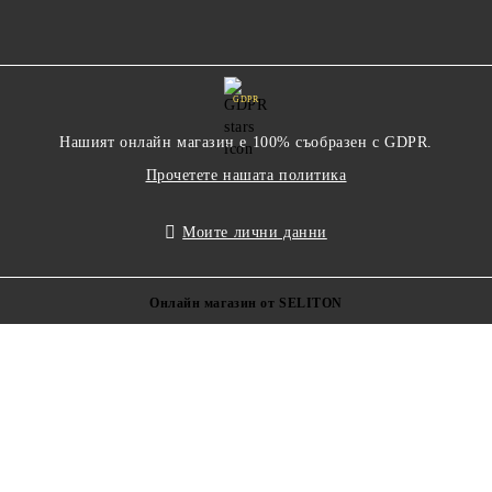
GDPR
Нашият онлайн магазин е 100% съобразен с GDPR.
Прочетете нашата политика
Моите лични данни
Онлайн магазин от SELITON