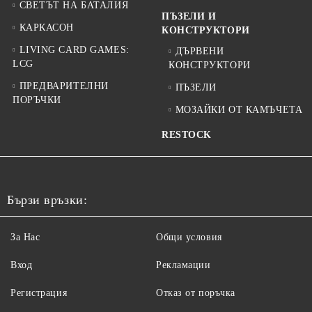
СВЕТЪТ НА БАТАЛИЯ
ПЪЗЕЛИ И
КАРКАСОН
КОНСТРУКТОРИ
LIVING CARD GAMES:
ДЪРВЕНИ
LCG
КОНСТРУКТОРИ
ПРЕДВАРИТЕЛНИ
ПЪЗЕЛИ
ПОРЪЧКИ
МОЗАЙКИ ОТ КАМЪЧЕТА
RESTOCK
Бързи връзки:
За Нас
Общи условия
Вход
Рекламации
Регистрация
Отказ от поръчка