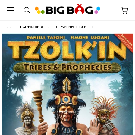
Начало
НАСТОЛНИ ИГРИ
СТРАТЕГИЧЕСКИ ИГРИ