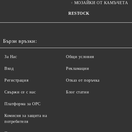
МОЗАЙКИ ОТ КАМЪЧЕТА
RESTOCK
Бързи връзки:
За Нас
Общи условия
Вход
Рекламации
Регистрация
Отказ от поръчка
Свържи се с нас
Блог статии
Платформа за ОРС
Комисия за защита на
потребителя