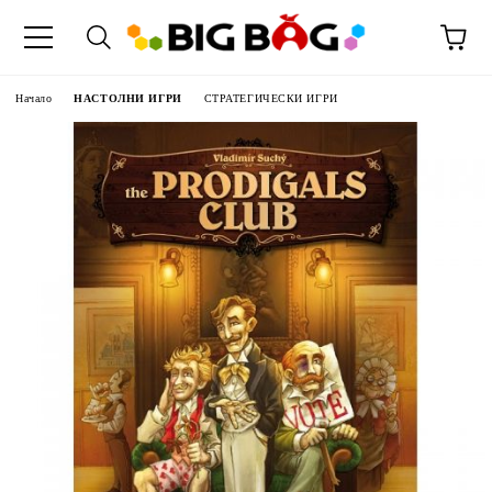
Начало
НАСТОЛНИ ИГРИ
СТРАТЕГИЧЕСКИ ИГРИ