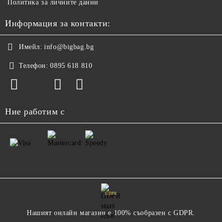
Политика за личните данни
Информация за контакти:
Имейл:
info@bigbag.bg
Телефон:
0895 618 810
Ние работим с
GDPR
Нашият онлайн магазин е 100% съобразен с GDPR.