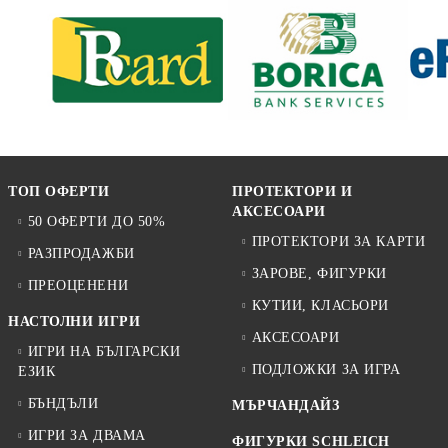
ТОП ОФЕРТИ
ПРОТЕКТОРИ И
АКСЕСОАРИ
50 ОФЕРТИ ДО 50%
ПРОТЕКТОРИ ЗА КАРТИ
РАЗПРОДАЖБИ
ЗАРОВЕ, ФИГУРКИ
ПРЕОЦЕНЕНИ
КУТИИ, КЛАСЬОРИ
НАСТОЛНИ ИГРИ
АКСЕСОАРИ
ИГРИ НА БЪЛГАРСКИ
ПОДЛОЖКИ ЗА ИГРА
ЕЗИК
БЪНДЪЛИ
МЪРЧАНДАЙЗ
ИГРИ ЗА ДВАМА
ФИГУРКИ SCHLEICH