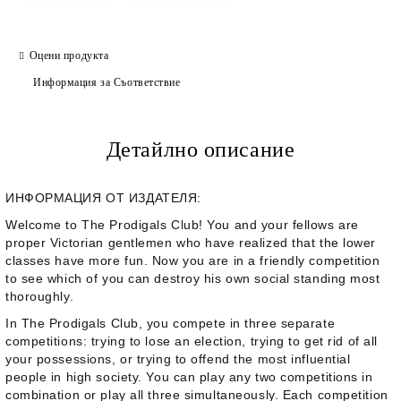
Оцени продукта
Информация за Съответствие
Детайлно описание
ИНФОРМАЦИЯ ОТ ИЗДАТЕЛЯ:
Welcome to The Prodigals Club! You and your fellows are
proper Victorian gentlemen who have realized that the lower
classes have more fun. Now you are in a friendly competition
to see which of you can destroy his own social standing most
thoroughly.
In
The Prodigals Club
, you compete in three separate
competitions: trying to lose an election, trying to get rid of all
your possessions, or trying to offend the most influential
people in high society. You can play any two competitions in
combination or play all three simultaneously. Each competition