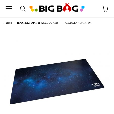
Начало
ПРОТЕКТОРИ И АКСЕСОАРИ
ПОДЛОЖКИ ЗА ИГРА