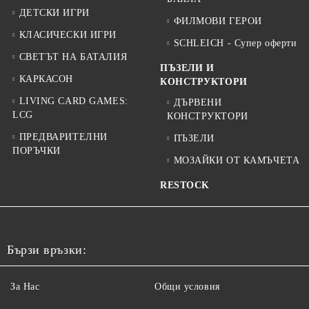
ДЕТСКИ ИГРИ
ФИЛМОВИ ГЕРОИ
КЛАСИЧЕСКИ ИГРИ
SCHLEICH - Супер оферти
СВЕТЪТ НА БАТАЛИЯ
ПЪЗЕЛИ И
КАРКАСОН
КОНСТРУКТОРИ
LIVING CARD GAMES:
ДЪРВЕНИ
LCG
КОНСТРУКТОРИ
ПРЕДВАРИТЕЛНИ
ПЪЗЕЛИ
ПОРЪЧКИ
МОЗАЙКИ ОТ КАМЪЧЕТА
RESTOCK
Бързи връзки:
За Нас
Общи условия