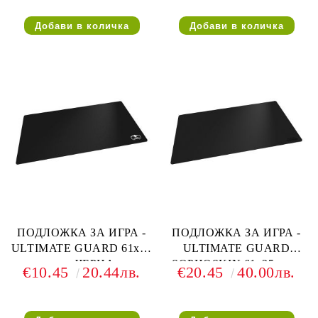
ПОДЛОЖКА ЗА ИГРА -
ПОДЛОЖКА ЗА ИГРА -
ULTIMATE GUARD 61x35
ULTIMATE GUARD
см. - ЧЕРНА
SOPHOSKIN 61x35 см. -
€10.45
20.44лв.
€20.45
40.00лв.
ЧЕРНА