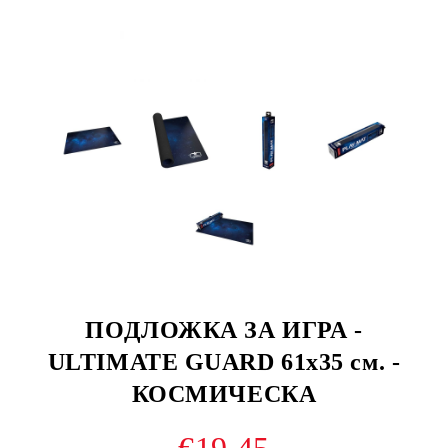
ПОДЛОЖКА ЗА ИГРА -
ULTIMATE GUARD 61x35 см. -
КОСМИЧЕСКА