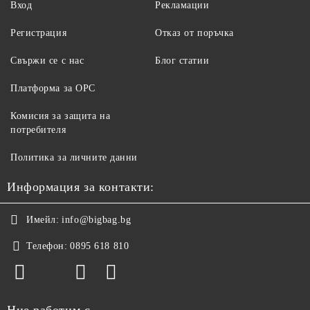
Вход
Рекламации
Регистрация
Отказ от поръчка
Свържи се с нас
Блог статии
Платформа за ОРС
Комисия за защита на
потребителя
Политика за личните данни
Информация за контакти:
Имейл:
info@bigbag.bg
Телефон:
0895 618 810