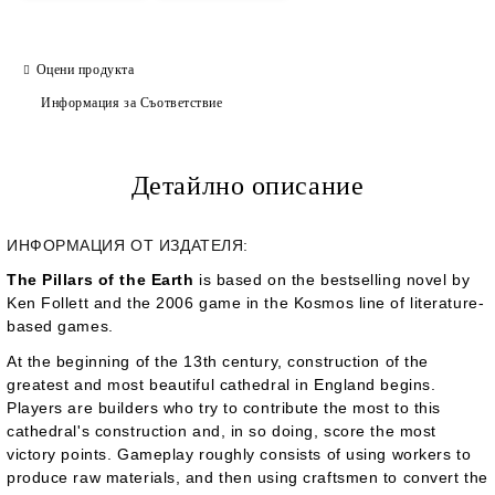
Оцени продукта
Информация за Съответствие
Детайлно описание
ИНФОРМАЦИЯ ОТ ИЗДАТЕЛЯ:
The Pillars of the Earth
is based on the bestselling novel by
Ken Follett and the 2006 game in the Kosmos line of literature-
based games.
At the beginning of the 13th century, construction of the
greatest and most beautiful cathedral in England begins.
Players are builders who try to contribute the most to this
cathedral's construction and, in so doing, score the most
victory points. Gameplay roughly consists of using workers to
produce raw materials, and then using craftsmen to convert the