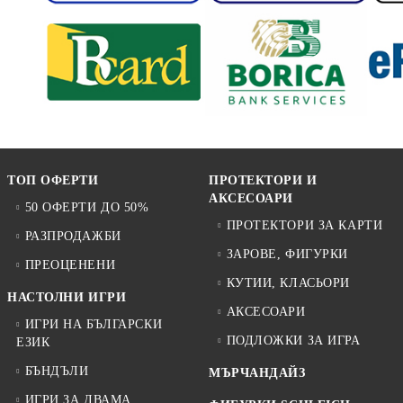
ТОП ОФЕРТИ
ПРОТЕКТОРИ И
АКСЕСОАРИ
50 ОФЕРТИ ДО 50%
ПРОТЕКТОРИ ЗА КАРТИ
РАЗПРОДАЖБИ
ЗАРОВЕ, ФИГУРКИ
ПРЕОЦЕНЕНИ
КУТИИ, КЛАСЬОРИ
НАСТОЛНИ ИГРИ
АКСЕСОАРИ
ИГРИ НА БЪЛГАРСКИ
ПОДЛОЖКИ ЗА ИГРА
ЕЗИК
БЪНДЪЛИ
МЪРЧАНДАЙЗ
ИГРИ ЗА ДВАМА