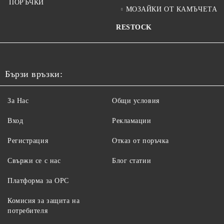
ПОРЪЧКИ
МОЗАЙКИ ОТ КАМЪЧЕТА
RESTOCK
Бързи връзки:
За Нас
Общи условия
Вход
Рекламации
Регистрация
Отказ от поръчка
Свържи се с нас
Блог статии
Платформа за ОРС
Комисия за защита на
потребителя