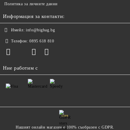
Политика за личните данни
Информация за контакти:
Имейл:
info@bigbag.bg
Телефон:
0895 618 810
Ние работим с
GDPR
Нашият онлайн магазин е 100% съобразен с GDPR.