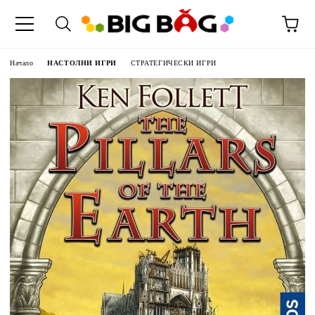
Начало
НАСТОЛНИ ИГРИ
СТРАТЕГИЧЕСКИ ИГРИ