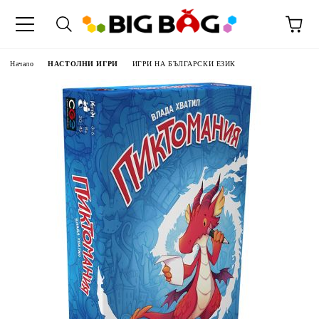
Начало
НАСТОЛНИ ИГРИ
ИГРИ НА БЪЛГАРСКИ ЕЗИК