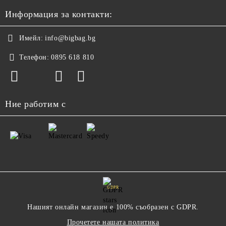
Информация за контакти:
Имейл:
info@bigbag.bg
Телефон:
0895 618 810
Ние работим с
GDPR
Нашият онлайн магазин е 100% съобразен с GDPR.
Прочетете нашата политика