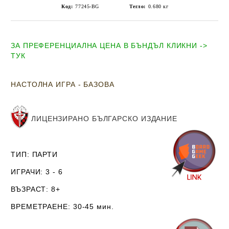
Код:
77245-BG
Тегло:
0.680
кг
ЗА ПРЕФЕРЕНЦИАЛНА ЦЕНА В БЪНДЪЛ КЛИКНИ ->
ТУК
НАСТОЛНА ИГРА - БАЗОВА
ЛИЦЕНЗИРАНО
БЪЛГАРСКО ИЗДАНИЕ
ТИП
: ПАРТИ
ИГРАЧИ
: 3 - 6
ВЪЗРАСТ
: 8+
ВРЕМЕТРАЕНЕ
: 30-45 мин.