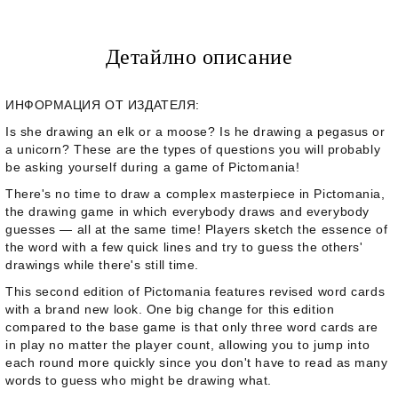
Детайлно описание
ИНФОРМАЦИЯ ОТ ИЗДАТЕЛЯ:
Is she drawing an elk or a moose? Is he drawing a pegasus or
a unicorn? These are the types of questions you will probably
be asking yourself during a game of
Pictomania
!
There's no time to draw a complex masterpiece in
Pictomania
,
the drawing game in which everybody draws and everybody
guesses — all at the same time! Players sketch the essence of
the word with a few quick lines and try to guess the others'
drawings while there's still time.
This second edition of
Pictomania
features revised word cards
with a brand new look. One big change for this edition
compared to the base game is that only three word cards are
in play no matter the player count, allowing you to jump into
each round more quickly since you don't have to read as many
words to guess who might be drawing what.