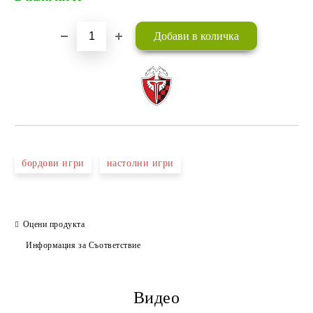
бордови игри
настолни игри
Оцени продукта
Информация за Съответствие
Видео