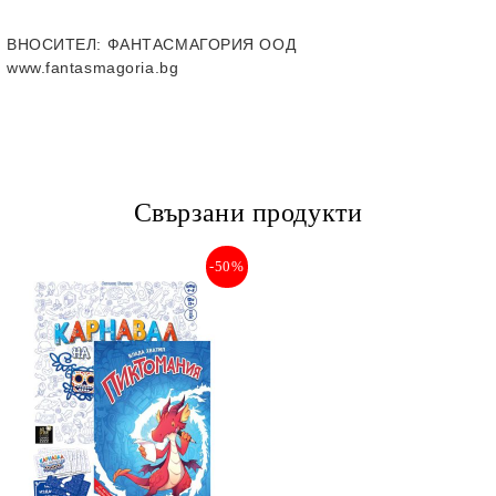
ВНОСИТЕЛ
: ФАНТАСМАГОРИЯ ООД
www.fantasmagoria.bg
Свързани продукти
-50%