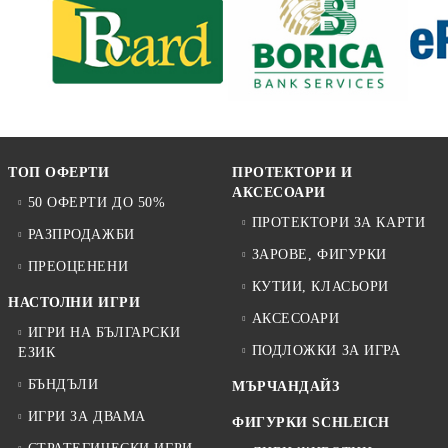
ТОП ОФЕРТИ
ПРОТЕКТОРИ И
АКСЕСОАРИ
50 ОФЕРТИ ДО 50%
ПРОТЕКТОРИ ЗА КАРТИ
РАЗПРОДАЖБИ
ЗАРОВЕ, ФИГУРКИ
ПРЕОЦЕНЕНИ
КУТИИ, КЛАСЬОРИ
НАСТОЛНИ ИГРИ
АКСЕСОАРИ
ИГРИ НА БЪЛГАРСКИ
ПОДЛОЖКИ ЗА ИГРА
ЕЗИК
БЪНДЪЛИ
МЪРЧАНДАЙЗ
ИГРИ ЗА ДВАМА
ФИГУРКИ SCHLEICH