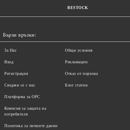
RESTOCK
Бързи връзки:
За Нас
Общи условия
Вход
Рекламации
Регистрация
Отказ от поръчка
Свържи се с нас
Блог статии
Платформа за ОРС
Комисия за защита на
потребителя
Политика за личните данни