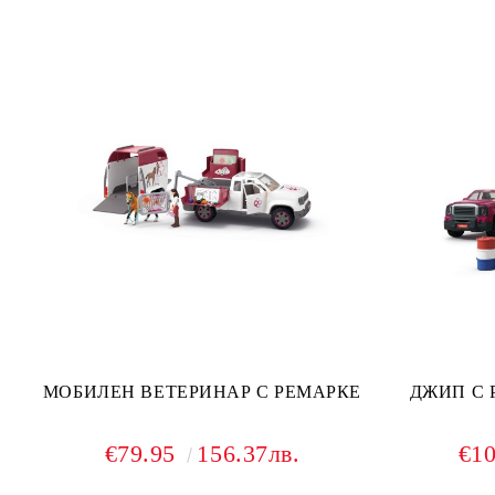
МОБИЛЕН ВЕТЕРИНАР С РЕМАРКЕ
ДЖИП С 
€79.95
156.37лв.
€1