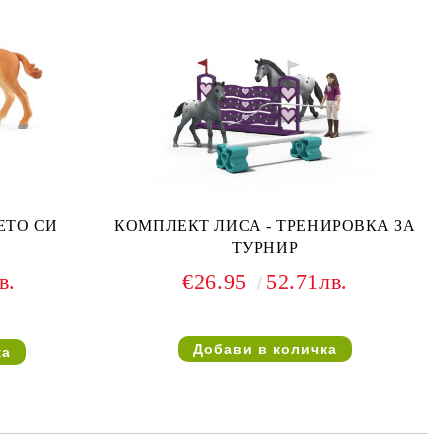
ЕТО СИ
КОМПЛЕКТ ЛИСА - ТРЕНИРОВКА ЗА
ТУРНИР
в.
€26.95
52.71лв.