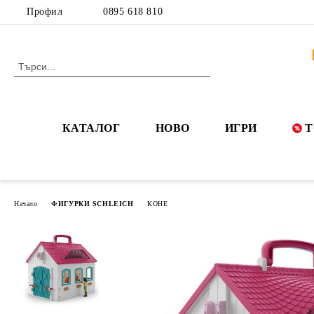
Профил
0895 618 810
КАТАЛОГ
НОВО
ИГРИ
Т
Начало
ФИГУРКИ SCHLEICH
КОНЕ