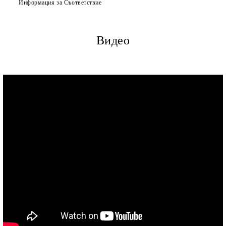
Информация за Съответствие
Видео