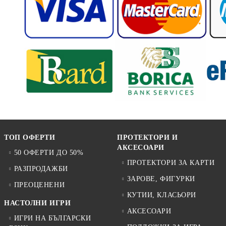
ТОП ОФЕРТИ
ПРОТЕКТОРИ И
АКСЕСОАРИ
50 ОФЕРТИ ДО 50%
ПРОТЕКТОРИ ЗА КАРТИ
РАЗПРОДАЖБИ
ЗАРОВЕ, ФИГУРКИ
ПРЕОЦЕНЕНИ
КУТИИ, КЛАСЬОРИ
НАСТОЛНИ ИГРИ
АКСЕСОАРИ
ИГРИ НА БЪЛГАРСКИ