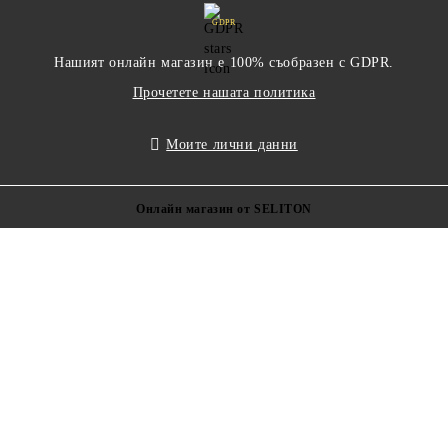
GDPR
Нашият онлайн магазин е 100% съобразен с GDPR.
Прочетете нашата политика
Моите лични данни
Онлайн магазин от SELITON