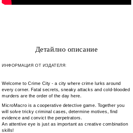
Детайлно описание
ИНФОРМАЦИЯ ОТ ИЗДАТЕЛЯ:
Welcome to Crime City - a city where crime lurks around
every corner. Fatal secrets, sneaky attacks and cold-blooded
murders are the order of the day here.
MicroMacro is a cooperative detective game. Together you
will solve tricky criminal cases, determine motives, find
evidence and convict the perpetrators.
An attentive eye is just as important as creative combination
skills!