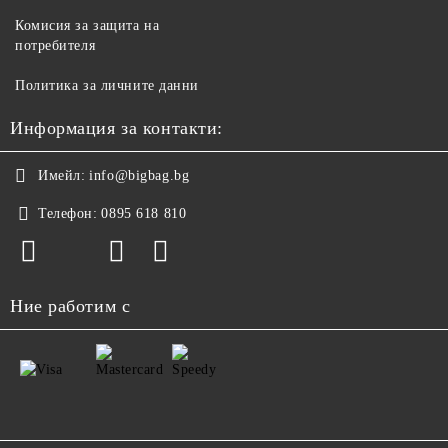
Комисия за защита на
потребителя
Политика за личните данни
Информация за контакти:
Имейл:
info@bigbag.bg
Телефон:
0895 618 810
Ние работим с