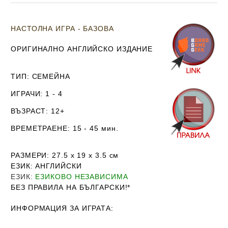
НАСТОЛНА ИГРА - БАЗОВА
ОРИГИНАЛНО АНГЛИЙСКО ИЗДАНИЕ
ТИП
: СEМЕЙНА
ИГРАЧИ
: 1 - 4
ВЪЗРАСТ
: 12+
ВРЕМЕТРАЕНЕ
: 15 - 45 мин.
РАЗМЕРИ
: 27.5
х 19 х 3.5
см
ЕЗИК
: АНГЛИЙСКИ
ЕЗИК
:
ЕЗИКОВО НЕЗАВИСИМА
БЕЗ ПРАВИЛА НА БЪЛГАРСКИ!*
ИНФОРМАЦИЯ ЗА ИГРАТА: