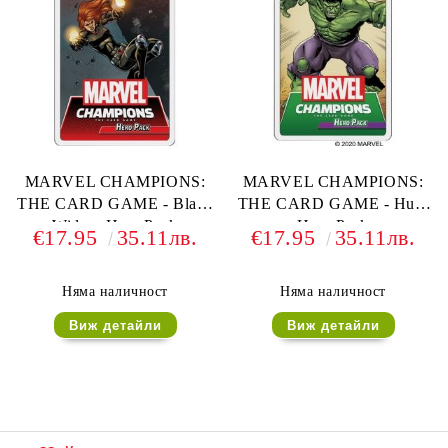
MARVEL CHAMPIONS:
MARVEL CHAMPIONS:
THE CARD GAME - Black
THE CARD GAME - Hulk
Widow Hero Pack
Hero Pack
€17.95
35.11лв.
€17.95
35.11лв.
Няма наличност
Няма наличност
Виж детайли
Виж детайли