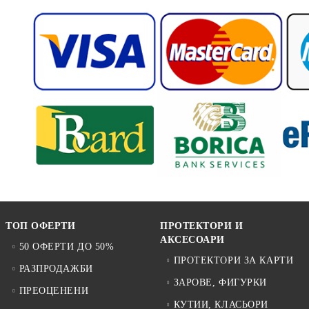
ТОП ОФЕРТИ
ПРОТЕКТОРИ И
АКСЕСОАРИ
50 ОФЕРТИ ДО 50%
ПРОТЕКТОРИ ЗА КАРТИ
РАЗПРОДАЖБИ
ЗАРОВЕ, ФИГУРКИ
ПРЕОЦЕНЕНИ
КУТИИ, КЛАСЬОРИ