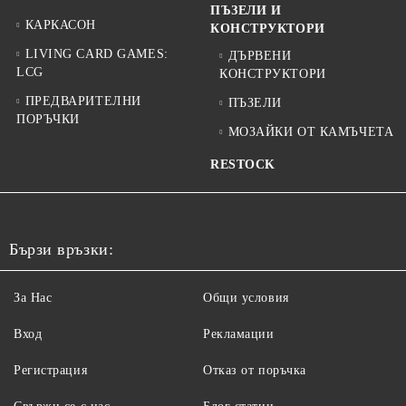
ПЪЗЕЛИ И
КАРКАСОН
КОНСТРУКТОРИ
LIVING CARD GAMES:
ДЪРВЕНИ
LCG
КОНСТРУКТОРИ
ПРЕДВАРИТЕЛНИ
ПЪЗЕЛИ
ПОРЪЧКИ
МОЗАЙКИ ОТ КАМЪЧЕТА
RESTOCK
Бързи връзки:
За Нас
Общи условия
Вход
Рекламации
Регистрация
Отказ от поръчка