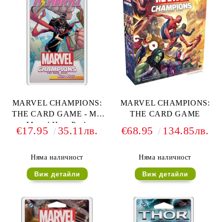
MARVEL CHAMPIONS:
MARVEL CHAMPIONS:
THE CARD GAME - Ms.
THE CARD GAME
Marvel Hero Pack
€17.95
35.11лв.
€68.95
134.85лв.
Няма наличност
Няма наличност
Виж детайли
Виж детайли