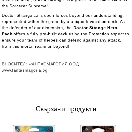
the Sorcerer Supreme!
Doctor Strange calls upon forces beyond our understanding,
represented within the game by a unique Invocation deck. As
the defender of our dimension, the
Doctor Strange Hero
Pack
offers a fully pre-built deck using the Protection aspect to
ensure your team of heroes can defend against any attack,
from this mortal realm or beyond!
ВНОСИТЕЛ
: ФАНТАСМАГОРИЯ ООД
www.fantasmagoria.bg
Свързани продукти