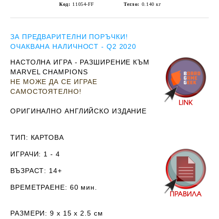
Код:
11054-FF
Тегло:
0.140
кг
ЗА ПРЕДВАРИТЕЛНИ ПОРЪЧКИ!
ОЧАКВАНА НАЛИЧНОСТ - Q2 2020
НАСТОЛНА ИГРА - РАЗШИРЕНИЕ КЪМ
MARVEL CHAMPIONS
НЕ МОЖЕ ДА СЕ ИГРАЕ
САМОСТОЯТЕЛНО!
ОРИГИНАЛНО АНГЛИЙСКО ИЗДАНИЕ
ТИП
: КАРТОВА
ИГРАЧИ
: 1 - 4
ВЪЗРАСТ
: 14+
ВРЕМЕТРАЕНЕ
: 60 мин.
РАЗМЕРИ
: 9 х 15 х 2.5
см