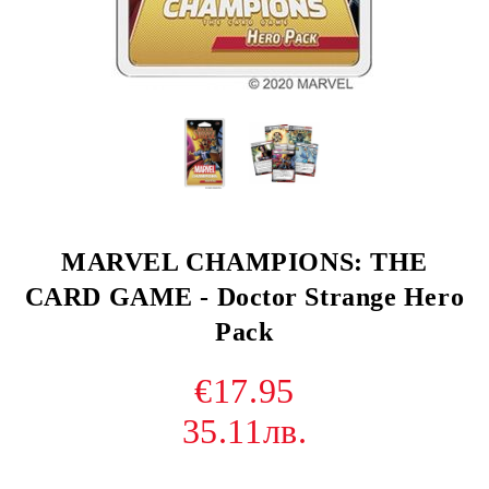
MARVEL CHAMPIONS: THE
CARD GAME - Doctor Strange Hero
Pack
€17.95
35.11лв.