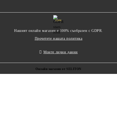
GDPR
Нашият онлайн магазин е 100% съобразен с GDPR.
Прочетете нашата политика
Моите лични данни
Онлайн магазин от SELITON