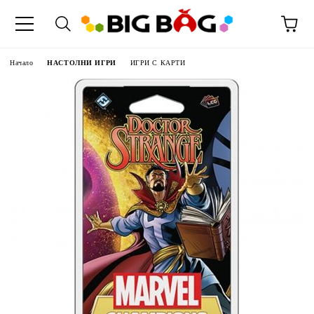
Начало
НАСТОЛНИ ИГРИ
ИГРИ С КАРТИ