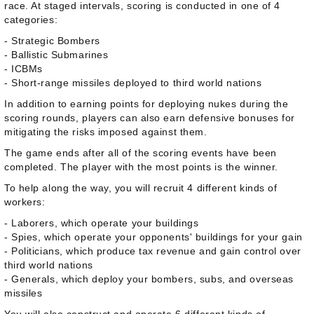
race. At staged intervals, scoring is conducted in one of 4
categories:
- Strategic Bombers
- Ballistic Submarines
- ICBMs
- Short-range missiles deployed to third world nations
In addition to earning points for deploying nukes during the
scoring rounds, players can also earn defensive bonuses for
mitigating the risks imposed against them.
The game ends after all of the scoring events have been
completed. The player with the most points is the winner.
To help along the way, you will recruit 4 different kinds of
workers:
- Laborers, which operate your buildings
- Spies, which operate your opponents' buildings for your gain
- Politicians, which produce tax revenue and gain control over
third world nations
- Generals, which deploy your bombers, subs, and overseas
missiles