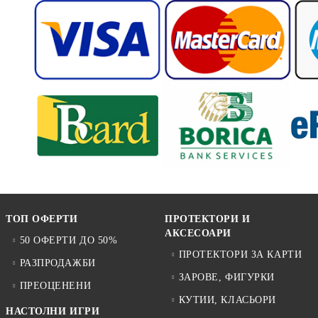
ТОП ОФЕРТИ
ПРОТЕКТОРИ И
АКСЕСОАРИ
50 ОФЕРТИ ДО 50%
ПРОТЕКТОРИ ЗА КАРТИ
РАЗПРОДАЖБИ
ЗАРОВЕ, ФИГУРКИ
ПРЕОЦЕНЕНИ
КУТИИ, КЛАСЬОРИ
НАСТОЛНИ ИГРИ