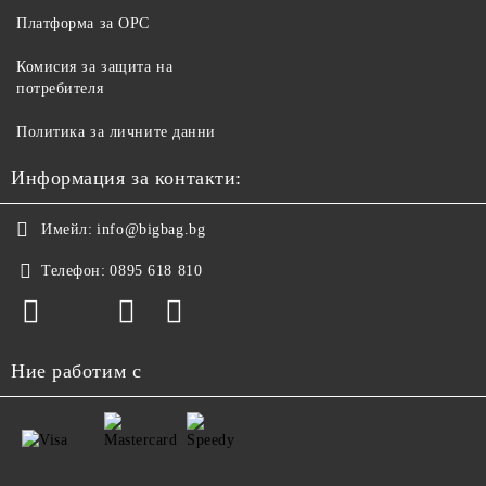
Платформа за ОРС
Комисия за защита на
потребителя
Политика за личните данни
Информация за контакти:
Имейл:
info@bigbag.bg
Телефон:
0895 618 810
Ние работим с