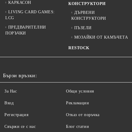
КАРКАСОН
КОНСТРУКТОРИ
LIVING CARD GAMES:
ДЪРВЕНИ
LCG
КОНСТРУКТОРИ
ПРЕДВАРИТЕЛНИ
ПЪЗЕЛИ
ПОРЪЧКИ
МОЗАЙКИ ОТ КАМЪЧЕТА
RESTOCK
Бързи връзки:
За Нас
Общи условия
Вход
Рекламации
Регистрация
Отказ от поръчка
Свържи се с нас
Блог статии