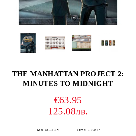
THE MANHATTAN PROJECT 2:
MINUTES TO MIDNIGHT
€63.95
125.08лв.
Код:
68118-EN
Тегло:
1.860
кг