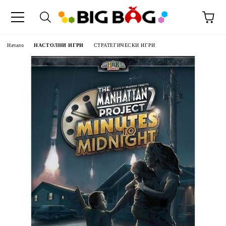
Начало
НАСТОЛНИ ИГРИ
СТРАТЕГИЧЕСКИ ИГРИ