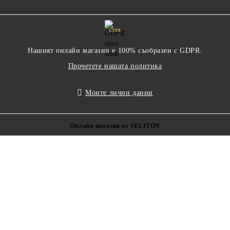
GDPR
Нашият онлайн магазин е 100% съобразен с GDPR.
Прочетете нашата политика
Моите лични данни
Онлайн магазин от SELITON