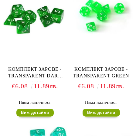
КОМПЛЕКТ ЗАРОВЕ -
КОМПЛЕКТ ЗАРОВЕ -
TRANSPARENT DARK
TRANSPARENT GREEN
GREEN
€6.08
11.89лв.
€6.08
11.89лв.
Няма наличност
Няма наличност
Виж детайли
Виж детайли