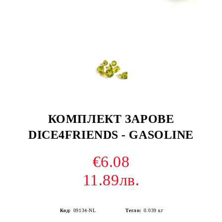
КОМПЛЕКТ ЗАРОВЕ
DICE4FRIENDS - GASOLINE
€6.08
11.89лв.
Код:
09134-NL
Тегло:
0.039
кг