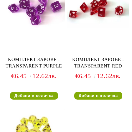
КОМПЛЕКТ ЗАРОВЕ -
КОМПЛЕКТ ЗАРОВЕ -
TRANSPARENT PURPLE
TRANSPARENT RED
€6.45
12.62лв.
€6.45
12.62лв.