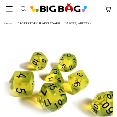
Начало
ПРОТЕКТОРИ И АКСЕСОАРИ
ЗАРОВЕ, ФИГУРКИ