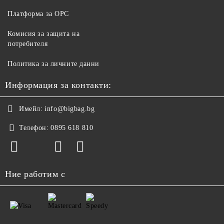
Платформа за ОРС
Комисия за защита на
потребителя
Политика за личните данни
Информация за контакти:
Имейл:
info@bigbag.bg
Телефон:
0895 618 810
Ние работим с