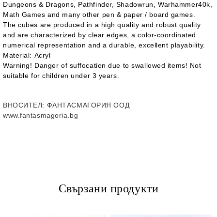
Dungeons & Dragons, Pathfinder, Shadowrun, Warhammer40k,
Math Games and many other pen & paper / board games.
The cubes are produced in a high quality and robust quality
and are characterized by clear edges, a color-coordinated
numerical representation and a durable, excellent playability.
Material:
Acryl
Warning!
Danger of suffocation due to swallowed items! Not
suitable for children under 3 years.
ВНОСИТЕЛ
: ФАНТАСМАГОРИЯ ООД
www.fantasmagoria.bg
Свързани продукти