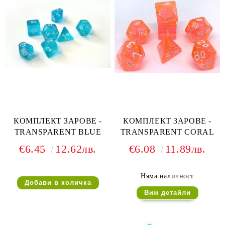
КОМПЛЕКТ ЗАРОВЕ -
КОМПЛЕКТ ЗАРОВЕ -
TRANSPARENT BLUE
TRANSPARENT CORAL
€6.45
12.62лв.
€6.08
11.89лв.
Няма наличност
Виж детайли