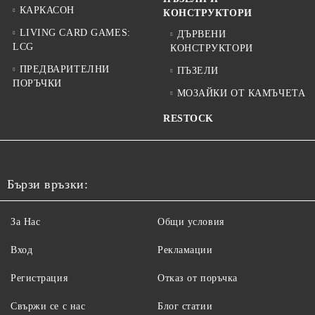
КАРКАСОН
КОНСТРУКТОРИ
LIVING CARD GAMES:
ДЪРВЕНИ
LCG
КОНСТРУКТОРИ
ПРЕДВАРИТЕЛНИ
ПЪЗЕЛИ
ПОРЪЧКИ
МОЗАЙКИ ОТ КАМЪЧЕТА
RESTOCK
Бързи връзки:
За Нас
Общи условия
Вход
Рекламации
Регистрация
Отказ от поръчка
Свържи се с нас
Блог статии