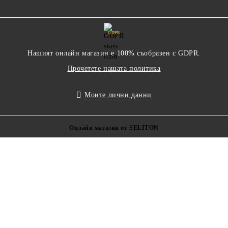
GDPR
Нашият онлайн магазин е 100% съобразен с GDPR.
Прочетете нашата политика
Моите лични данни
Онлайн магазин от SELITON