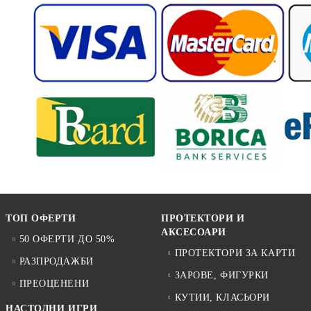
ТОП ОФЕРТИ
ПРОТЕКТОРИ И
АКСЕСОАРИ
50 ОФЕРТИ ДО 50%
ПРОТЕКТОРИ ЗА КАРТИ
РАЗПРОДАЖБИ
ЗАРОВЕ, ФИГУРКИ
ПРЕОЦЕНЕНИ
КУТИИ, КЛАСЬОРИ
НАСТОЛНИ ИГРИ