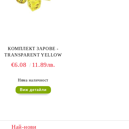
КОМПЛЕКТ ЗАРОВЕ -
TRANSPARENT YELLOW
€6.08
11.89лв.
Няма наличност
Виж детайли
Най-нови