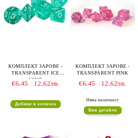
КОМПЛЕКТ ЗАРОВЕ -
КОМПЛЕКТ ЗАРОВЕ -
TRANSPARENT ICE
TRANSPARENT PINK
MINT
€6.45
12.62лв.
€6.45
12.62лв.
Няма наличност
Виж детайли