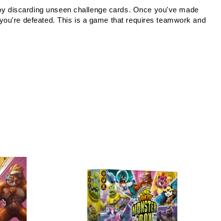
ed by discarding unseen challenge cards. Once you've made
o, you're defeated. This is a game that requires teamwork and