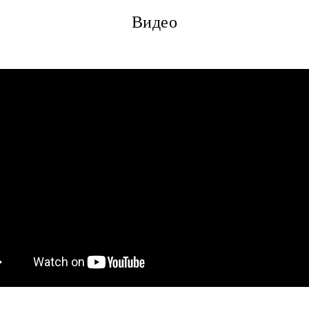
Видео