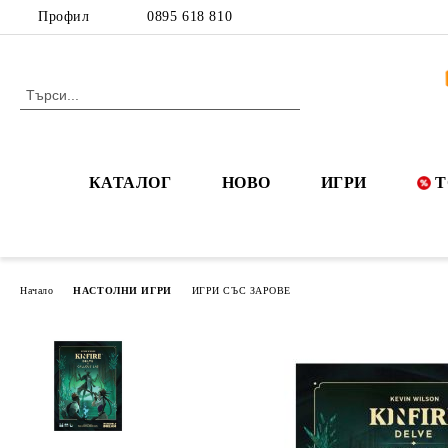
Профил
0895 618 810
КАТАЛОГ
НОВО
ИГРИ
Т
Начало
НАСТОЛНИ ИГРИ
ИГРИ СЪС ЗАРОВЕ