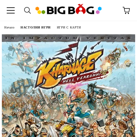
Начало
НАСТОЛНИ ИГРИ
ИГРИ С КАРТИ