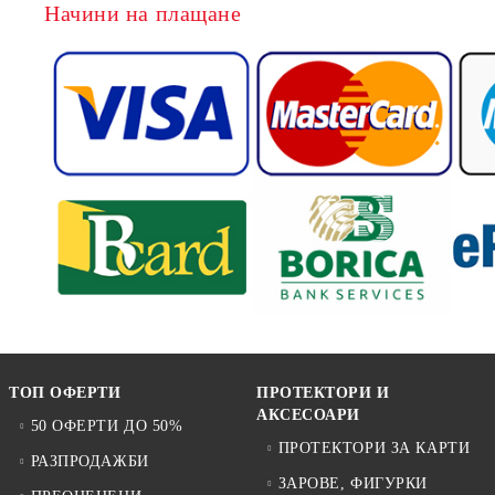
Начини на плащане
ТОП ОФЕРТИ
ПРОТЕКТОРИ И
АКСЕСОАРИ
50 ОФЕРТИ ДО 50%
ПРОТЕКТОРИ ЗА КАРТИ
РАЗПРОДАЖБИ
ЗАРОВЕ, ФИГУРКИ