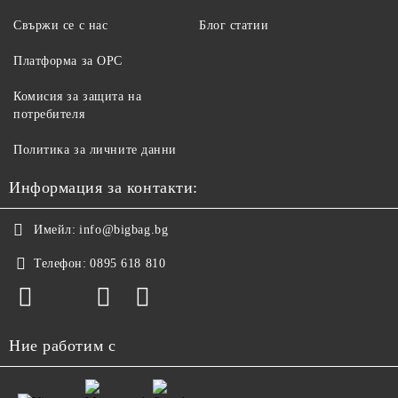
Свържи се с нас
Блог статии
Платформа за ОРС
Комисия за защита на
потребителя
Политика за личните данни
Информация за контакти:
Имейл:
info@bigbag.bg
Телефон:
0895 618 810
Ние работим с