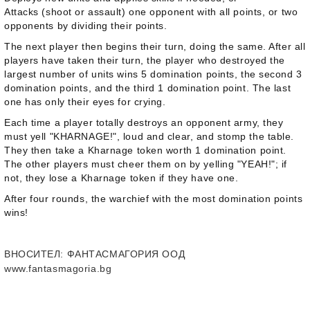
Attacks (shoot or assault) one opponent with all points, or two
opponents by dividing their points.
The next player then begins their turn, doing the same. After all
players have taken their turn, the player who destroyed the
largest number of units wins 5 domination points, the second 3
domination points, and the third 1 domination point. The last
one has only their eyes for crying.
Each time a player totally destroys an opponent army, they
must yell "KHARNAGE!", loud and clear, and stomp the table.
They then take a Kharnage token worth 1 domination point.
The other players must cheer them on by yelling "YEAH!"; if
not, they lose a Kharnage token if they have one.
After four rounds, the warchief with the most domination points
wins!
ВНОСИТЕЛ
: ФАНТАСМАГОРИЯ ООД
www.fantasmagoria.bg