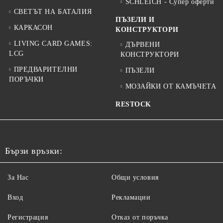
SCHLEICH - Супер оферти
СВЕТЪТ НА БАТАЛИЯ
ПЪЗЕЛИ И
КАРКАСОН
КОНСТРУКТОРИ
LIVING CARD GAMES:
ДЪРВЕНИ
LCG
КОНСТРУКТОРИ
ПРЕДВАРИТЕЛНИ
ПЪЗЕЛИ
ПОРЪЧКИ
МОЗАЙКИ ОТ КАМЪЧЕТА
RESTOCK
Бързи връзки:
За Нас
Общи условия
Вход
Рекламации
Регистрация
Отказ от поръчка