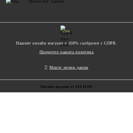
GDPR
Нашият онлайн магазин е 100% съобразен с GDPR.
Прочетете нашата политика
Моите лични данни
Онлайн магазин от SELITON