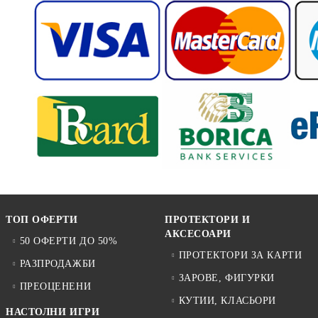
ТОП ОФЕРТИ
ПРОТЕКТОРИ И
АКСЕСОАРИ
50 ОФЕРТИ ДО 50%
ПРОТЕКТОРИ ЗА КАРТИ
РАЗПРОДАЖБИ
ЗАРОВЕ, ФИГУРКИ
ПРЕОЦЕНЕНИ
КУТИИ, КЛАСЬОРИ
НАСТОЛНИ ИГРИ