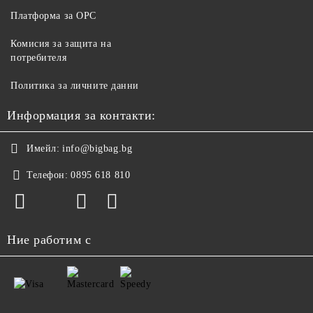
Платформа за ОРС
Комисия за защита на
потребителя
Политика за личните данни
Информация за контакти:
Имейл:
info@bigbag.bg
Телефон:
0895 618 810
Ние работим с