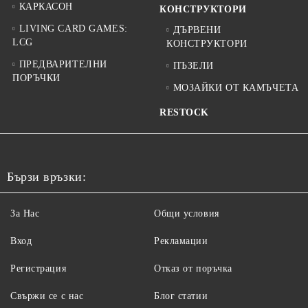
КАРКАСОН
КОНСТРУКТОРИ
LIVING CARD GAMES:
ДЪРВЕНИ
LCG
КОНСТРУКТОРИ
ПРЕДВАРИТЕЛНИ
ПЪЗЕЛИ
ПОРЪЧКИ
МОЗАЙКИ ОТ КАМЪЧЕТА
RESTOCK
Бързи връзки:
За Нас
Общи условия
Вход
Рекламации
Регистрация
Отказ от поръчка
Свържи се с нас
Блог статии