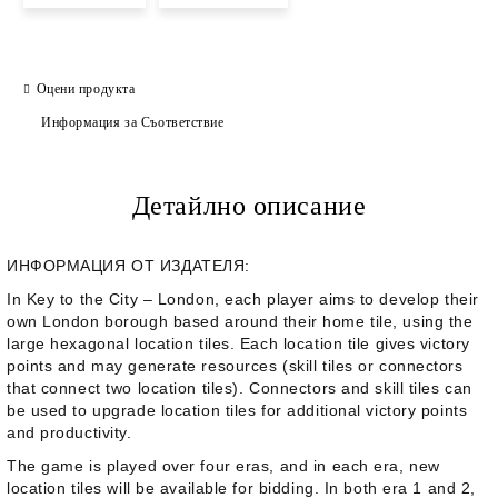
Оцени продукта
Информация за Съответствие
Детайлно описание
ИНФОРМАЦИЯ ОТ ИЗДАТЕЛЯ:
In
Key to the City – London
, each player aims to develop their
own London borough based around their home tile, using the
large hexagonal location tiles. Each location tile gives victory
points and may generate resources (skill tiles or connectors
that connect two location tiles). Connectors and skill tiles can
be used to upgrade location tiles for additional victory points
and productivity.
The game is played over four eras, and in each era, new
location tiles will be available for bidding. In both era 1 and 2,