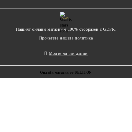
GDPR
Нашият онлайн магазин е 100% съобразен с GDPR.
Прочетете нашата политика
Моите лични данни
Онлайн магазин от SELITON