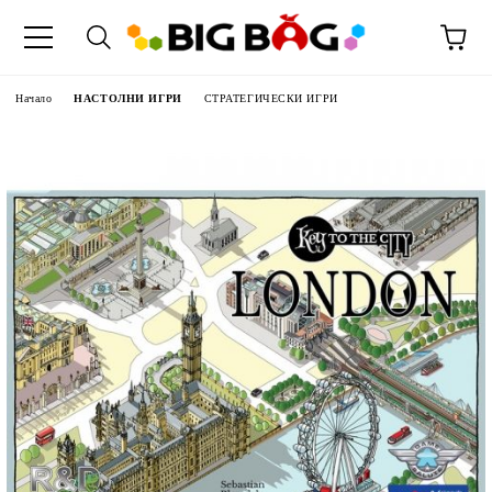
Начало
НАСТОЛНИ ИГРИ
СТРАТЕГИЧЕСКИ ИГРИ