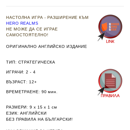
НАСТОЛНА ИГРА - РАЗШИРЕНИЕ КЪМ
HERO REALMS
НЕ МОЖЕ ДА СЕ ИГРАЕ
САМОСТОЯТЕЛНО!
ОРИГИНАЛНО АНГЛИЙСКО ИЗДАНИЕ
ТИП
: СТРАТЕГИЧЕСКА
ИГРАЧИ
: 2 - 4
ВЪЗРАСТ
: 12+
ВРЕМЕТРАЕНЕ
: 90 мин.
РАЗМЕРИ
: 9 х 15 х 1
см
ЕЗИК
: АНГЛИЙСКИ
Б
ЕЗ ПРАВИЛА НА БЪЛГАРСКИ!