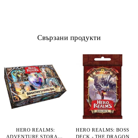
Свързани продукти
HERO REALMS:
HERO REALMS: BOSS
ADVENTURE STORAGE
DECK - THE DRAGON