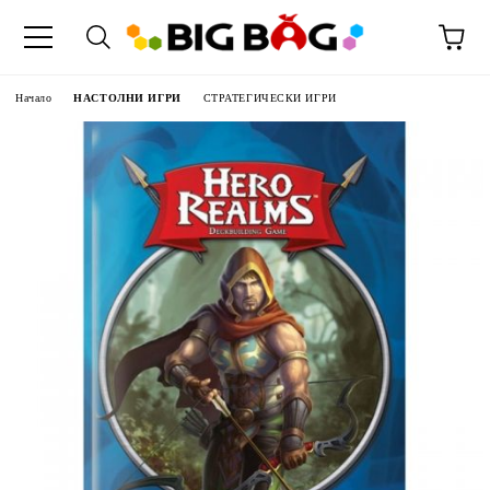
Начало
НАСТОЛНИ ИГРИ
СТРАТЕГИЧЕСКИ ИГРИ