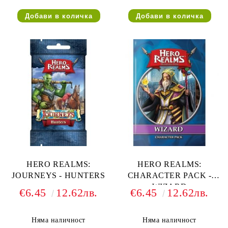
HERO REALMS:
HERO REALMS:
JOURNEYS - HUNTERS
CHARACTER PACK -
WIZARD
€6.45
12.62лв.
€6.45
12.62лв.
Няма наличност
Няма наличност