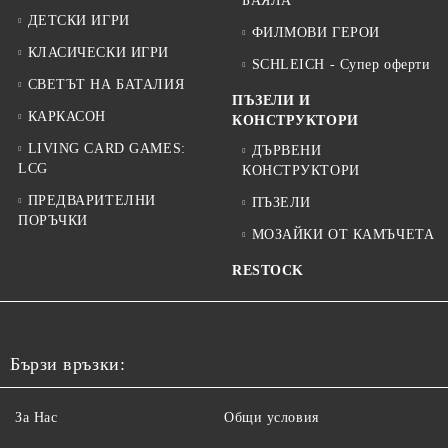
БАЯЛА
ДЕТСКИ ИГРИ
ФИЛМОВИ ГЕРОИ
КЛАСИЧЕСКИ ИГРИ
SCHLEICH - Супер оферти
СВЕТЪТ НА БАТАЛИЯ
ПЪЗЕЛИ И
КАРКАСОН
КОНСТРУКТОРИ
LIVING CARD GAMES:
ДЪРВЕНИ
LCG
КОНСТРУКТОРИ
ПРЕДВАРИТЕЛНИ
ПЪЗЕЛИ
ПОРЪЧКИ
МОЗАЙКИ ОТ КАМЪЧЕТА
RESTOCK
Бързи връзки:
За Нас
Общи условия