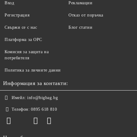
Вход
Рекламации
Регистрация
Отказ от поръчка
Свържи се с нас
Блог статии
Платформа за ОРС
Комисия за защита на
потребителя
Политика за личните данни
Информация за контакти:
Имейл:
info@bigbag.bg
Телефон:
0895 618 810