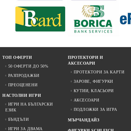
ТОП ОФЕРТИ
ПРОТЕКТОРИ И
АКСЕСОАРИ
50 ОФЕРТИ ДО 50%
ПРОТЕКТОРИ ЗА КАРТИ
РАЗПРОДАЖБИ
ЗАРОВЕ, ФИГУРКИ
ПРЕОЦЕНЕНИ
КУТИИ, КЛАСЬОРИ
НАСТОЛНИ ИГРИ
АКСЕСОАРИ
ИГРИ НА БЪЛГАРСКИ
ПОДЛОЖКИ ЗА ИГРА
ЕЗИК
БЪНДЪЛИ
МЪРЧАНДАЙЗ
ИГРИ ЗА ДВАМА
ФИГУРКИ SCHLEICH