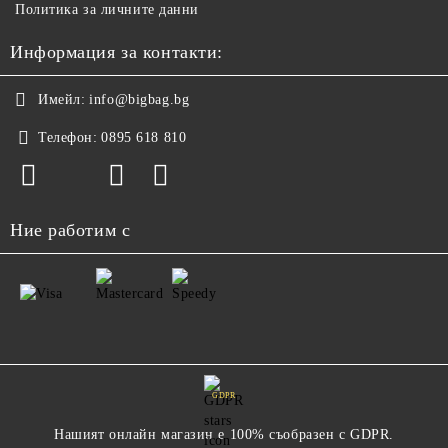
Политика за личните данни
Информация за контакти:
Имейл:
info@bigbag.bg
Телефон:
0895 618 810
Ние работим с
GDPR
Нашият онлайн магазин е 100% съобразен с GDPR.