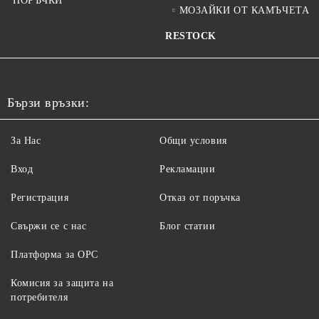
ПОРЪЧКИ
МОЗАЙКИ ОТ КАМЪЧЕТА
RESTOCK
Бързи връзки:
За Нас
Общи условия
Вход
Рекламации
Регистрация
Отказ от поръчка
Свържи се с нас
Блог статии
Платформа за ОРС
Комисия за защита на
потребителя