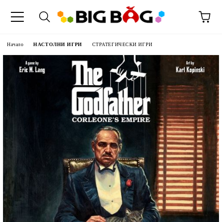
Начало
НАСТОЛНИ ИГРИ
СТРАТЕГИЧЕСКИ ИГРИ