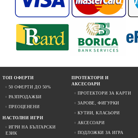
ТОП ОФЕРТИ
ПРОТЕКТОРИ И
АКСЕСОАРИ
50 ОФЕРТИ ДО 50%
ПРОТЕКТОРИ ЗА КАРТИ
РАЗПРОДАЖБИ
ЗАРОВЕ, ФИГУРКИ
ПРЕОЦЕНЕНИ
КУТИИ, КЛАСЬОРИ
НАСТОЛНИ ИГРИ
АКСЕСОАРИ
ИГРИ НА БЪЛГАРСКИ
ПОДЛОЖКИ ЗА ИГРА
ЕЗИК