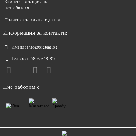
Комисия за защита на
потребителя
Политика за личните данни
Информация за контакти:
Имейл:
info@bigbag.bg
Телефон:
0895 618 810
Ние работим с