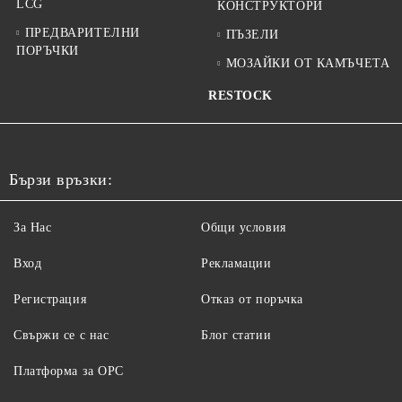
LCG
КОНСТРУКТОРИ
ПРЕДВАРИТЕЛНИ
ПЪЗЕЛИ
ПОРЪЧКИ
МОЗАЙКИ ОТ КАМЪЧЕТА
RESTOCK
Бързи връзки:
За Нас
Общи условия
Вход
Рекламации
Регистрация
Отказ от поръчка
Свържи се с нас
Блог статии
Платформа за ОРС