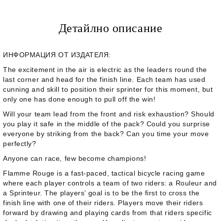
Детайлно описание
ИНФОРМАЦИЯ ОТ ИЗДАТЕЛЯ:
The excitement in the air is electric as the leaders round the
last corner and head for the finish line. Each team has used
cunning and skill to position their sprinter for this moment, but
only one has done enough to pull off the win!
Will your team lead from the front and risk exhaustion? Should
you play it safe in the middle of the pack? Could you surprise
everyone by striking from the back? Can you time your move
perfectly?
Anyone can race, few become champions!
Flamme Rouge
is a fast-paced, tactical bicycle racing game
where each player controls a team of two riders: a Rouleur and
a Sprinteur. The players’ goal is to be the first to cross the
finish line with one of their riders. Players move their riders
forward by drawing and playing cards from that riders specific