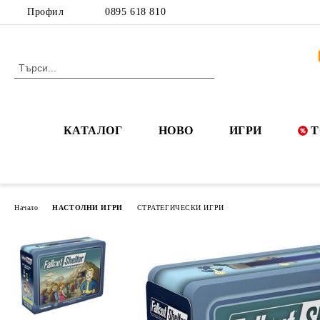
Профил
0895 618 810
КАТАЛОГ
НОВО
ИГРИ
Т
Начало
НАСТОЛНИ ИГРИ
СТРАТЕГИЧЕСКИ ИГРИ