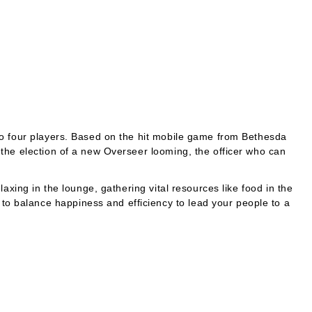
o four players. Based on the hit mobile game from Bethesda
h the election of a new Overseer looming, the officer who can
laxing in the lounge, gathering vital resources like food in the
to balance happiness and efficiency to lead your people to a