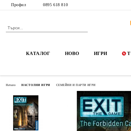
Профил
0895 618 810
КАТАЛОГ
НОВО
ИГРИ
Т
Начало
НАСТОЛНИ ИГРИ
СЕМЕЙНИ И ПАРТИ ИГРИ