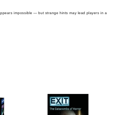
 appears impossible — but strange hints may lead players in a