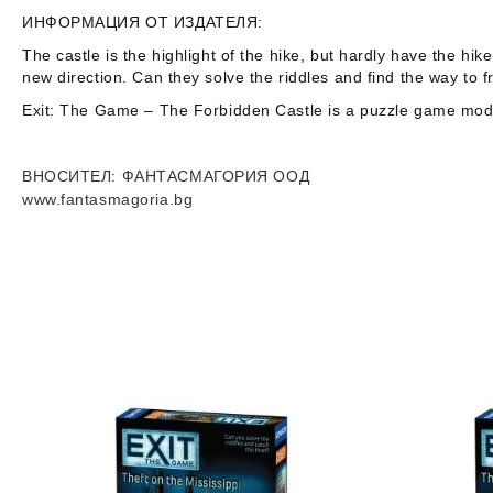
ИНФОРМАЦИЯ ОТ ИЗДАТЕЛЯ:
The castle is the highlight of the hike, but hardly have the h
new direction. Can they solve the riddles and find the way to
Exit: The Game – The Forbidden Castle
is a puzzle game mod
ВНОСИТЕЛ
: ФАНТАСМАГОРИЯ ООД
www.fantasmagoria.bg