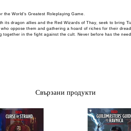
for the World's Greatest Roleplaying Game.
th its dragon allies and the Red Wizards of Thay, seek to bring Ti
e who oppose them and gathering a hoard of riches for their dread
together in the fight against the cult. Never before has the nee
Свързани продукти