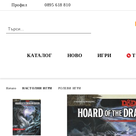
Профил
0895 618 810
КАТАЛОГ
НОВО
ИГРИ
Т
Начало
НАСТОЛНИ ИГРИ
РОЛЕВИ ИГРИ