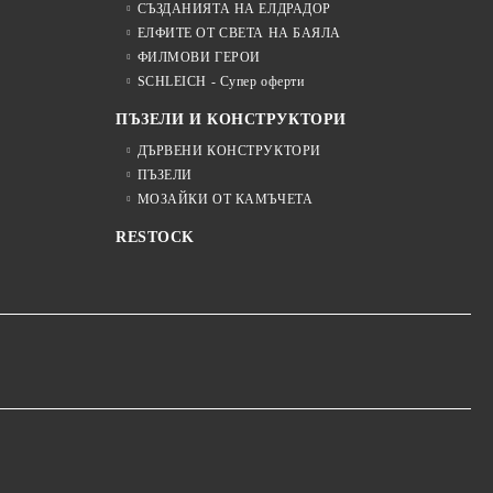
СЪЗДАНИЯТА НА ЕЛДРАДОР
ЕЛФИТЕ ОТ СВЕТА НА БАЯЛА
ФИЛМОВИ ГЕРОИ
SCHLEICH - Супер оферти
ПЪЗЕЛИ И КОНСТРУКТОРИ
ДЪРВЕНИ КОНСТРУКТОРИ
ПЪЗЕЛИ
МОЗАЙКИ ОТ КАМЪЧЕТА
RESTOCK