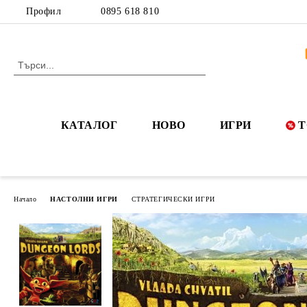
Профил
0895 618 810
КАТАЛОГ
НОВО
ИГРИ
Т
Начало
НАСТОЛНИ ИГРИ
СТРАТЕГИЧЕСКИ ИГРИ