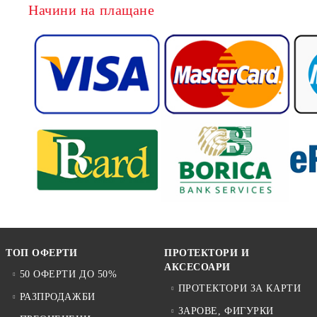
Начини на плащане
ТОП ОФЕРТИ
ПРОТЕКТОРИ И
АКСЕСОАРИ
50 ОФЕРТИ ДО 50%
ПРОТЕКТОРИ ЗА КАРТИ
РАЗПРОДАЖБИ
ЗАРОВЕ, ФИГУРКИ