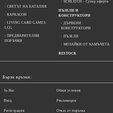
SCHLEICH - Супер оферти
СВЕТЪТ НА БАТАЛИЯ
ПЪЗЕЛИ И
КАРКАСОН
КОНСТРУКТОРИ
LIVING CARD GAMES:
ДЪРВЕНИ
LCG
КОНСТРУКТОРИ
ПРЕДВАРИТЕЛНИ
ПЪЗЕЛИ
ПОРЪЧКИ
МОЗАЙКИ ОТ КАМЪЧЕТА
RESTOCK
Бързи връзки:
За Нас
Общи условия
Вход
Рекламации
Регистрация
Отказ от поръчка