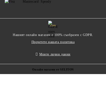
GDPR
Нашият онлайн магазин е 100% съобразен с GDPR.
Прочетете нашата политика
Моите лични данни
Онлайн магазин от SELITON