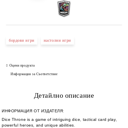
бордови игри
настолни игри
Оцени продукта
Информация за Съответствие
Детайлно описание
ИНФОРМАЦИЯ ОТ ИЗДАТЕЛЯ:
Dice Throne is a game of intriguing dice, tactical card play,
powerful heroes, and unique abilities.