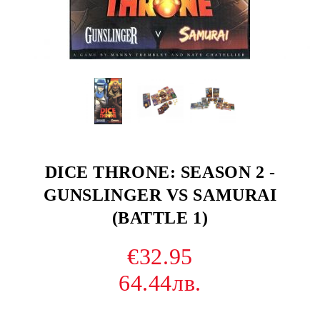
DICE THRONE: SEASON 2 -
GUNSLINGER VS SAMURAI
(BATTLE 1)
€32.95
64.44лв.