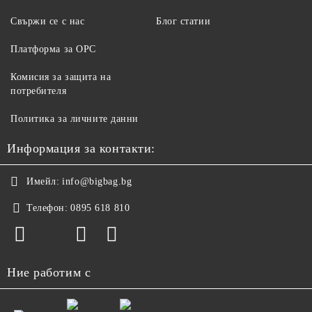
Свържи се с нас
Блог статии
Платформа за ОРС
Комисия за защита на
потребителя
Политика за личните данни
Информация за контакти:
Имейл:
info@bigbag.bg
Телефон:
0895 618 810
Ние работим с