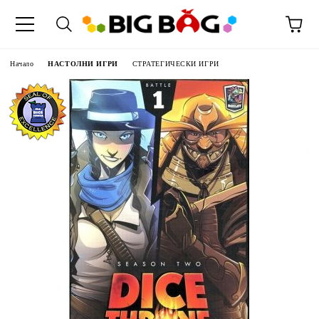
Начало
НАСТОЛНИ ИГРИ
СТРАТЕГИЧЕСКИ ИГРИ