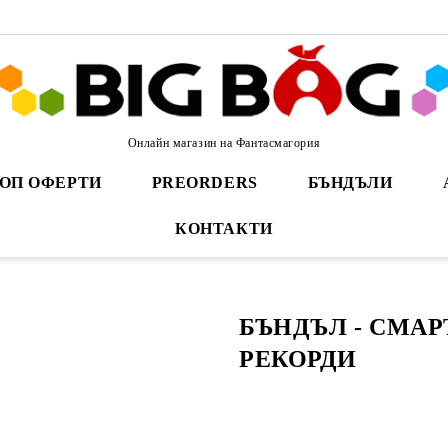
Онлайн магазин на Фантасмагория
ОП ОФЕРТИ
PREORDERS
БЪНДЪЛИ
КОНТАКТИ
БЪНДЪЛ - СМАР
РЕКОРДИ