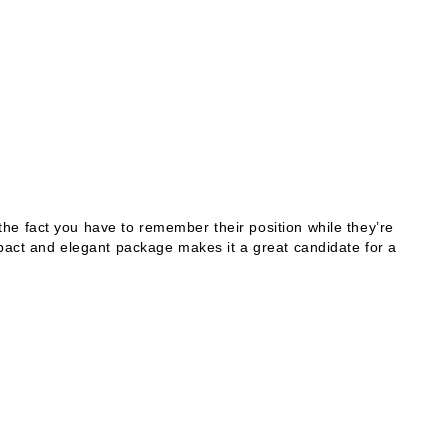
e fact you have to remember their position while they’re
pact and elegant package makes it a great candidate for a