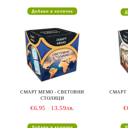
СМАРТ МЕМО - СВЕТОВНИ
СМАРТ 
СТОЛИЦИ
€6.95
13.59лв.
€