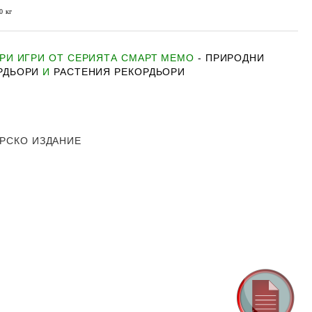
0
кг
РИ ИГРИ ОТ СЕРИЯТА СМАРТ МЕМО
-
ПРИРОДНИ
РДЬОРИ
И
РАСТЕНИЯ РЕКОРДЬОРИ
И
РСКО ИЗДАНИЕ