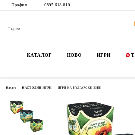
Профил
0895 618 810
КАТАЛОГ
НОВО
ИГРИ
Т
Начало
НАСТОЛНИ ИГРИ
ИГРИ НА БЪЛГАРСКИ ЕЗИК