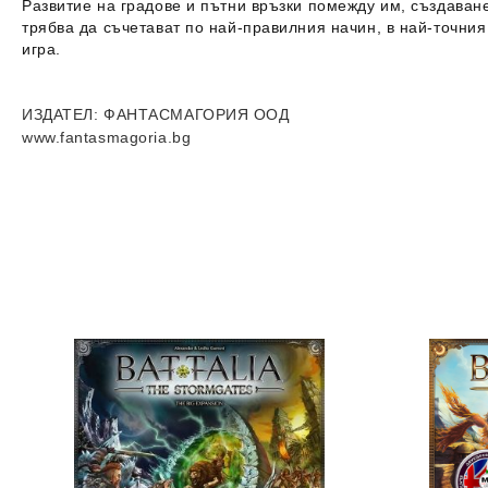
Развитие на градове и пътни връзки помежду им, създаване
трябва да съчетават по най-правилния начин, в най-точния 
игра.
ИЗДАТЕЛ
: ФАНТАСМАГОРИЯ ООД
www.fantasmagoria.bg