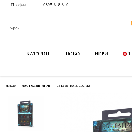
Профил
0895 618 810
КАТАЛОГ
НОВО
ИГРИ
Т
Начало
НАСТОЛНИ ИГРИ
СВЕТЪТ НА БАТАЛИЯ