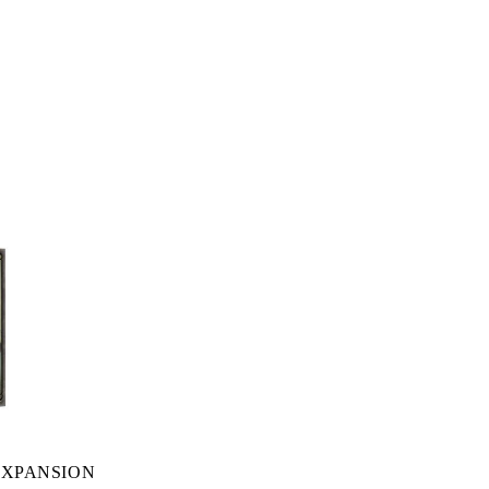
EXPANSION