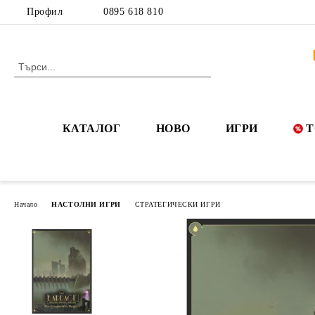
Профил
0895 618 810
КАТАЛОГ
НОВО
ИГРИ
Т
Начало
НАСТОЛНИ ИГРИ
СТРАТЕГИЧЕСКИ ИГРИ