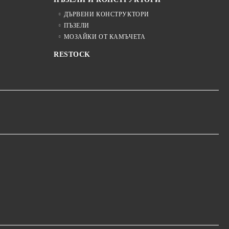
ДЪРВЕНИ КОНСТРУКТОРИ
ПЪЗЕЛИ
МОЗАЙКИ ОТ КАМЪЧЕТА
RESTOCK