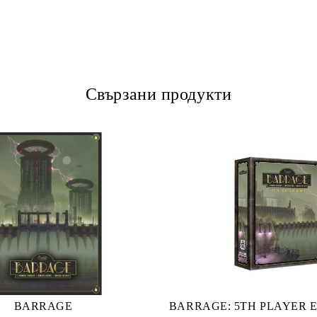
Свързани продукти
BARRAGE
BARRAGE: 5TH PLAYER 