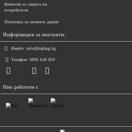
Комисия за защита на
потребителя
Политика за личните данни
Информация за контакти:
Имейл:
info@bigbag.bg
Телефон:
0895 618 810
Ние работим с