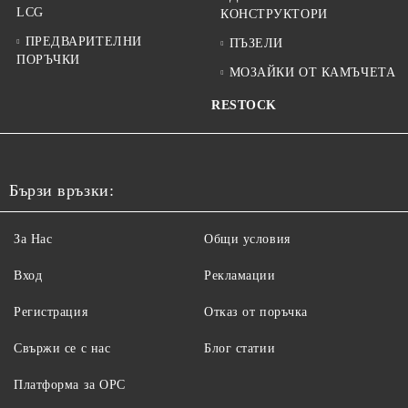
LCG
КОНСТРУКТОРИ
ПРЕДВАРИТЕЛНИ
ПЪЗЕЛИ
ПОРЪЧКИ
МОЗАЙКИ ОТ КАМЪЧЕТА
RESTOCK
Бързи връзки:
За Нас
Общи условия
Вход
Рекламации
Регистрация
Отказ от поръчка
Свържи се с нас
Блог статии
Платформа за ОРС