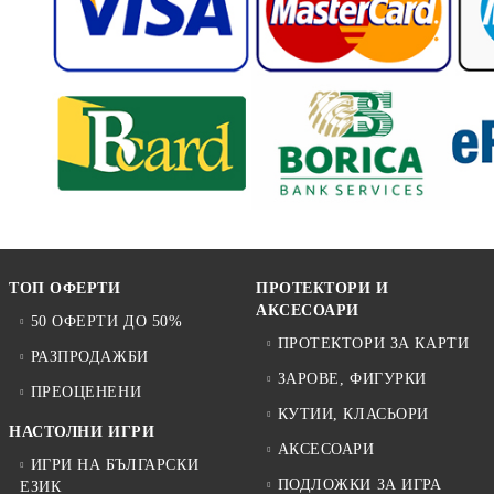
ТОП ОФЕРТИ
ПРОТЕКТОРИ И
АКСЕСОАРИ
50 ОФЕРТИ ДО 50%
ПРОТЕКТОРИ ЗА КАРТИ
РАЗПРОДАЖБИ
ЗАРОВЕ, ФИГУРКИ
ПРЕОЦЕНЕНИ
КУТИИ, КЛАСЬОРИ
НАСТОЛНИ ИГРИ
АКСЕСОАРИ
ИГРИ НА БЪЛГАРСКИ
ПОДЛОЖКИ ЗА ИГРА
ЕЗИК