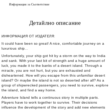
Информация за Съответствие
Детайлно описание
ИНФОРМАЦИЯ ОТ ИЗДАТЕЛЯ:
It could have been so great! A nice, comfortable journey on a
luxurious ship...
Unfortunately, your ship got hit by a storm on the way to India
and sank. With your last bit of strength and a huge amount of
luck, you made it to the banks of a desert island. Through a
miracle, you are not hurt, but you are exhausted and
disheartened. How will you escape from this unfamiliar desert
island? Or maybe the island is not so deserted after all? As a
group of shipwrecked passengers, you need to survive, explore
the island, and find a way home.
Adventure Island
tells a continuous story in multiple parts.
Players have to work together to survive. Their decisions
influence the development of the story and add new elements