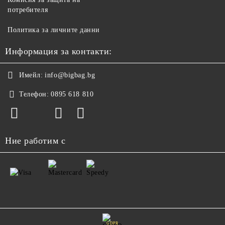
потребителя
Политика за личните данни
Информация за контакти:
Имейл:
info@bigbag.bg
Телефон:
0895 618 810
Ние работим с
GDPR