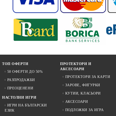
ТОП ОФЕРТИ
ПРОТЕКТОРИ И
АКСЕСОАРИ
50 ОФЕРТИ ДО 50%
ПРОТЕКТОРИ ЗА КАРТИ
РАЗПРОДАЖБИ
ЗАРОВЕ, ФИГУРКИ
ПРЕОЦЕНЕНИ
КУТИИ, КЛАСЬОРИ
НАСТОЛНИ ИГРИ
АКСЕСОАРИ
ИГРИ НА БЪЛГАРСКИ
ПОДЛОЖКИ ЗА ИГРА
ЕЗИК