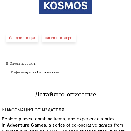
бордови игри
настолни игри
Оцени продукта
Информация за Съответствие
Детайлно описание
ИНФОРМАЦИЯ ОТ ИЗДАТЕЛЯ:
Explore places, combine items, and experience stories
in
Adventure Games
, a series of co-operative games from