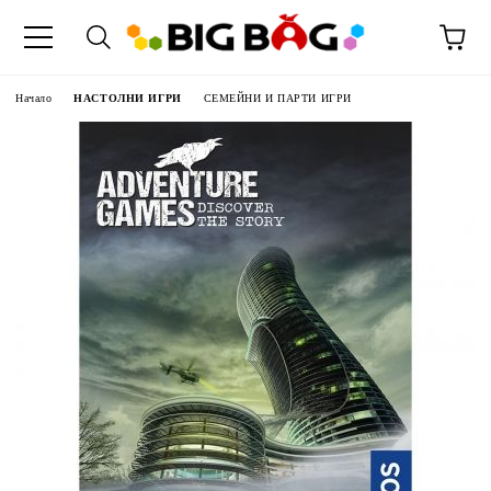
Начало
НАСТОЛНИ ИГРИ
СЕМЕЙНИ И ПАРТИ ИГРИ