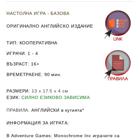
НАСТОЛНА ИГРА - БАЗОВА
ОРИГИНАЛНО АНГЛИЙСКО ИЗДАНИЕ
ТИП
: КООПЕРАТИВНА
ИГРАЧИ
: 1 - 4
ВЪЗРАСТ
: 16+
ВРЕМЕТРАЕНЕ
: 90 мин.
РАЗМЕРИ
:
13
х 17.5 х 4
см
ЕЗИК
:
СИЛНО ЕЗИКОВО ЗАВИСИМА
ПРАВИЛА
:
АНГЛИЙСКИ в кутията*
ИНФОРМАЦИЯ ЗА ИГРАТА:
В Adventure Games: Monochrome Inc играчите са