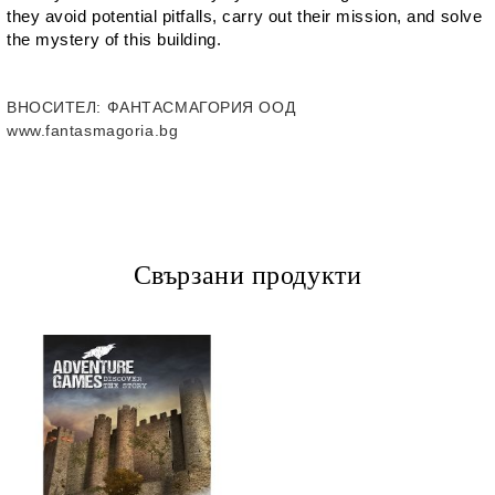
they avoid potential pitfalls, carry out their mission, and solve
the mystery of this building.
ВНОСИТЕЛ
: ФАНТАСМАГОРИЯ ООД
www.fantasmagoria.bg
Свързани продукти