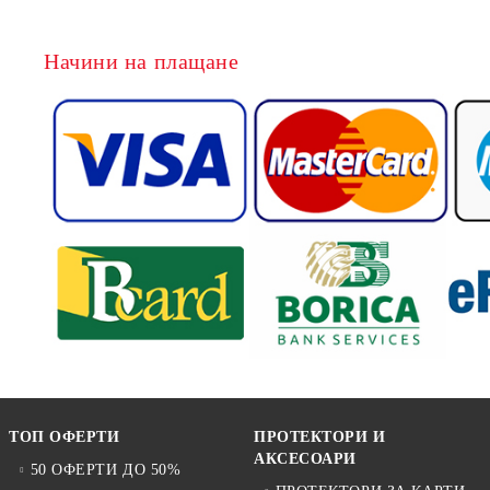
Начини на плащане
ТОП ОФЕРТИ
ПРОТЕКТОРИ И
АКСЕСОАРИ
50 ОФЕРТИ ДО 50%