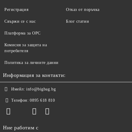
Регистрация
Отказ от поръчка
Свържи се с нас
Блог статии
Платформа за ОРС
Комисия за защита на
потребителя
Политика за личните данни
Информация за контакти:
Имейл:
info@bigbag.bg
Телефон:
0895 618 810
Ние работим с