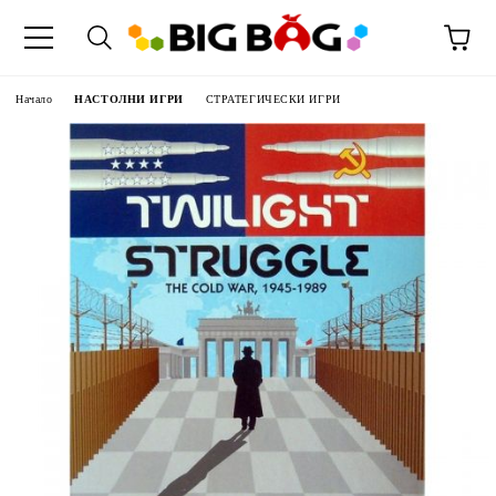
Начало
НАСТОЛНИ ИГРИ
СТРАТЕГИЧЕСКИ ИГРИ