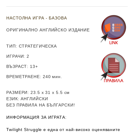
НАСТОЛНА ИГРА - БАЗОВА
ОРИГИНАЛНО АНГЛИЙСКО ИЗДАНИЕ
ТИП
: СТРАТЕГИЧЕСКА
ИГРАЧИ
: 2
ВЪЗРАСТ
: 13+
ВРЕМЕТРАЕНЕ
: 240 мин.
РАЗМЕРИ
: 23.5 х 31 х 5.5
см
ЕЗИК
: АНГЛИЙСКИ
Б
ЕЗ ПРАВИЛА НА БЪЛГАРСКИ!
ИНФОРМАЦИЯ ЗА ИГРАТА:
Twilight Struggle е една от най-високо оценяваните