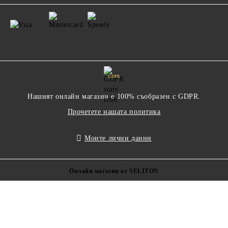
GDPR
Нашият онлайн магазин е 100% съобразен с GDPR.
Прочетете нашата политика
Моите лични данни
Онлайн магазин от SELITON