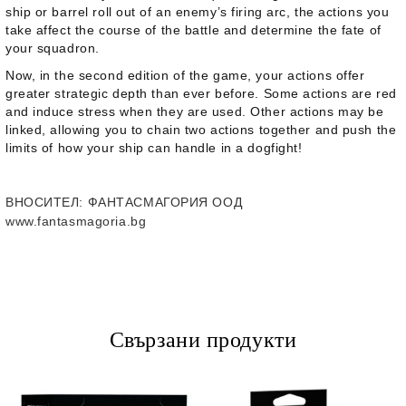
ship or barrel roll out of an enemy’s firing arc, the actions you
take affect the course of the battle and determine the fate of
your squadron.
Now, in the second edition of the game, your actions offer
greater strategic depth than ever before. Some actions are red
and induce stress when they are used. Other actions may be
linked, allowing you to chain two actions together and push the
limits of how your ship can handle in a dogfight!
ВНОСИТЕЛ
: ФАНТАСМАГОРИЯ ООД
www.fantasmagoria.bg
Свързани продукти