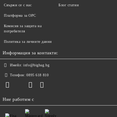
Свържи се с нас
Блог статии
Платформа за ОРС
Комисия за защита на
потребителя
Политика за личните данни
Информация за контакти:
Имейл:
info@bigbag.bg
Телефон:
0895 618 810
Ние работим с