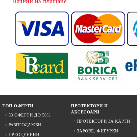
Начини на плащане
ТОП ОФЕРТИ
ПРОТЕКТОРИ И
АКСЕСОАРИ
50 ОФЕРТИ ДО 50%
ПРОТЕКТОРИ ЗА КАРТИ
РАЗПРОДАЖБИ
ЗАРОВЕ, ФИГУРКИ
ПРЕОЦЕНЕНИ