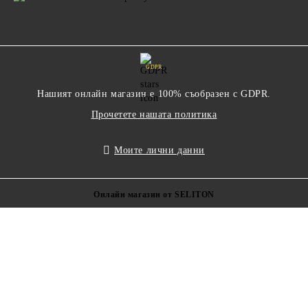
GDPR
Нашият онлайн магазин е 100% съобразен с GDPR.
Прочетете нашата политика
Моите лични данни
Онлайн магазин от SELITON