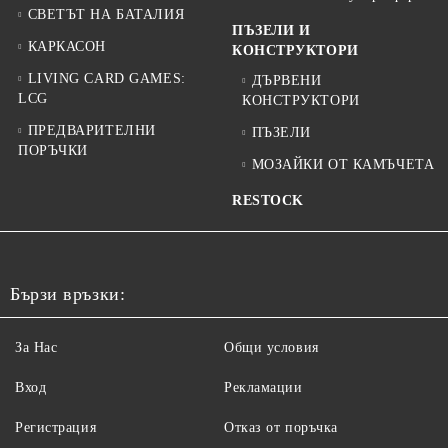
СВЕТЪТ НА БАТАЛИЯ
ПЪЗЕЛИ И
КАРКАСОН
КОНСТРУКТОРИ
LIVING CARD GAMES:
ДЪРВЕНИ
LCG
КОНСТРУКТОРИ
ПРЕДВАРИТЕЛНИ
ПЪЗЕЛИ
ПОРЪЧКИ
МОЗАЙКИ ОТ КАМЪЧЕТА
RESTOCK
Бързи връзки:
За Нас
Общи условия
Вход
Рекламации
Регистрация
Отказ от поръчка