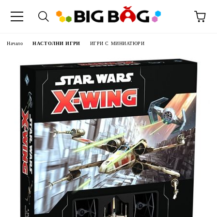
Начало
НАСТОЛНИ ИГРИ
ИГРИ С МИНИАТЮРИ