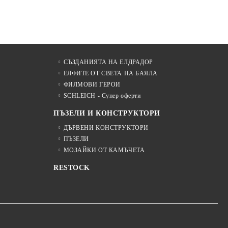
СЪЗДАНИЯТА НА ЕЛДРАДОР
ЕЛФИТЕ ОТ СВЕТА НА БАЯЛА
ФИЛМОВИ ГЕРОИ
SCHLEICH - Супер оферти
ПЪЗЕЛИ И КОНСТРУКТОРИ
ДЪРВЕНИ КОНСТРУКТОРИ
ПЪЗЕЛИ
МОЗАЙКИ ОТ КАМЪЧЕТА
RESTOCK