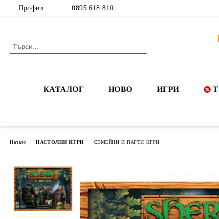
Профил
0895 618 810
КАТАЛОГ
НОВО
ИГРИ
Т
Начало
НАСТОЛНИ ИГРИ
СЕМЕЙНИ И ПАРТИ ИГРИ