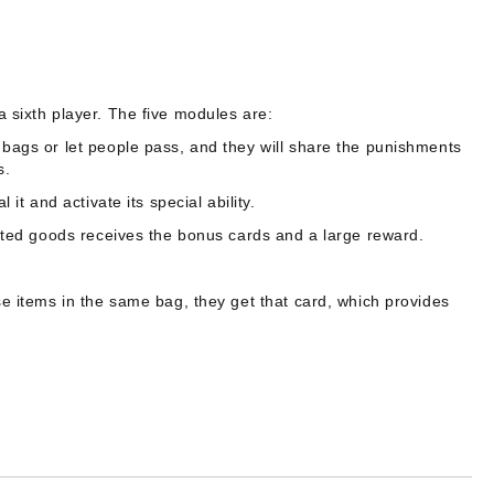
 sixth player. The five modules are:
 bags or let people pass, and they will share the punishments
s.
it and activate its special ability.
cated goods receives the bonus cards and a large reward.
se items in the same bag, they get that card, which provides