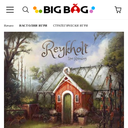
Начало
НАСТОЛНИ ИГРИ
СТРАТЕГИЧЕСКИ ИГРИ