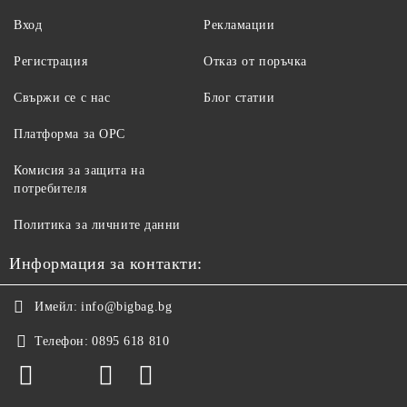
Вход
Рекламации
Регистрация
Отказ от поръчка
Свържи се с нас
Блог статии
Платформа за ОРС
Комисия за защита на
потребителя
Политика за личните данни
Информация за контакти:
Имейл:
info@bigbag.bg
Телефон:
0895 618 810