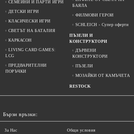
СЕМЕЙНИ И ПАРТИ ИГРИ
БАЯЛА
ДЕТСКИ ИГРИ
ФИЛМОВИ ГЕРОИ
КЛАСИЧЕСКИ ИГРИ
SCHLEICH - Супер оферти
СВЕТЪТ НА БАТАЛИЯ
ПЪЗЕЛИ И
КАРКАСОН
КОНСТРУКТОРИ
LIVING CARD GAMES:
ДЪРВЕНИ
LCG
КОНСТРУКТОРИ
ПРЕДВАРИТЕЛНИ
ПЪЗЕЛИ
ПОРЪЧКИ
МОЗАЙКИ ОТ КАМЪЧЕТА
RESTOCK
Бързи връзки:
За Нас
Общи условия