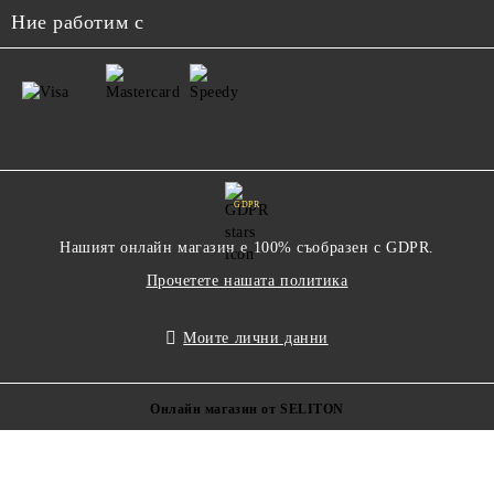
Ние работим с
GDPR
Нашият онлайн магазин е 100% съобразен с GDPR.
Прочетете нашата политика
Моите лични данни
Онлайн магазин от SELITON