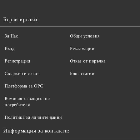
Бързи връзки:
За Нас
Общи условия
Вход
Рекламации
Регистрация
Отказ от поръчка
Свържи се с нас
Блог статии
Платформа за ОРС
Комисия за защита на
потребителя
Политика за личните данни
Информация за контакти: