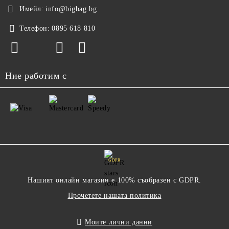
Имейл:
info@bigbag.bg
Телефон:
0895 618 810
Ние работим с
GDPR
Нашият онлайн магазин е 100% съобразен с GDPR.
Прочетете нашата политика
Моите лични данни