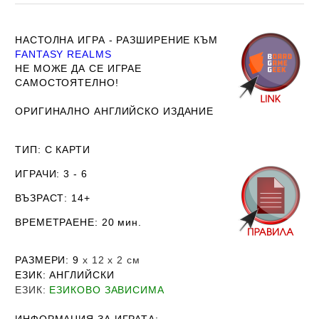
НАСТОЛНА ИГРА - РАЗШИРЕНИЕ КЪМ
FANTASY REALMS
НЕ МОЖЕ ДА СЕ ИГРАЕ
САМОСТОЯТЕЛНО!
ОРИГИНАЛНО АНГЛИЙСКО ИЗДАНИЕ
ТИП
: С КАРТИ
ИГРАЧИ
: 3 - 6
ВЪЗРАСТ
: 14+
ВРЕМЕТРАЕНЕ
: 20 мин.
РАЗМЕРИ
: 9
х 12 х 2
см
ЕЗИК
: АНГЛИЙСКИ
ЕЗИК
:
ЕЗИКОВО ЗАВИСИМА