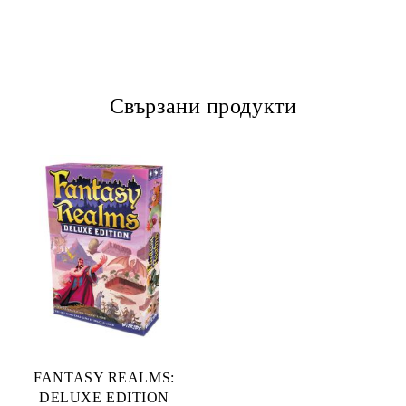
Свързани продукти
FANTASY REALMS:
DELUXE EDITION