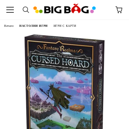
Начало
НАСТОЛНИ ИГРИ
ИГРИ С КАРТИ