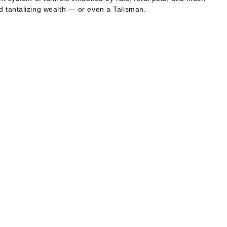
 tantalizing wealth — or even a Talisman.