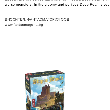
worse monsters. In the gloomy and perilous Deep Realms you w
ВНОСИТЕЛ
: ФАНТАСМАГОРИЯ ООД
www.fantasmagoria.bg