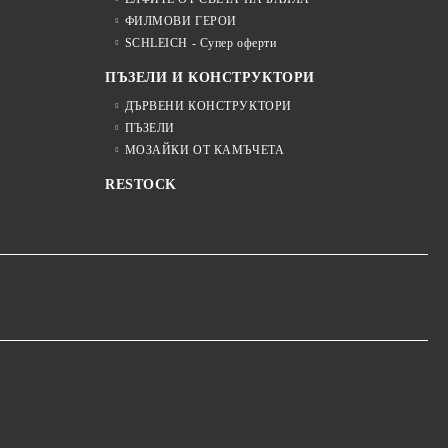
ФИЛМОВИ ГЕРОИ
SCHLEICH - Супер оферти
ПЪЗЕЛИ И КОНСТРУКТОРИ
ДЪРВЕНИ КОНСТРУКТОРИ
ПЪЗЕЛИ
МОЗАЙКИ ОТ КАМЪЧЕТА
RESTOCK