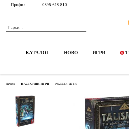
Профил
0895 618 810
КАТАЛОГ
НОВО
ИГРИ
Т
Начало
НАСТОЛНИ ИГРИ
РОЛЕВИ ИГРИ