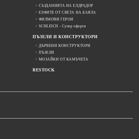
СЪЗДАНИЯТА НА ЕЛДРАДОР
ЕЛФИТЕ ОТ СВЕТА НА БАЯЛА
ФИЛМОВИ ГЕРОИ
SCHLEICH - Супер оферти
ПЪЗЕЛИ И КОНСТРУКТОРИ
ДЪРВЕНИ КОНСТРУКТОРИ
ПЪЗЕЛИ
МОЗАЙКИ ОТ КАМЪЧЕТА
RESTOCK