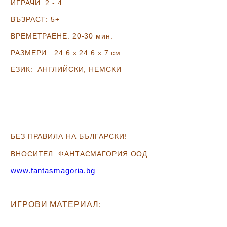
ИГРАЧИ:
2 - 4
ВЪЗРАСТ:
5+
ВРЕМЕТРАЕНЕ:
20-30 мин.
РАЗМЕРИ:
24.6 х 24.6 х 7
см
ЕЗИК:
АНГЛИЙСКИ, НЕМСКИ
БЕЗ ПРАВИЛА НА БЪЛГАРСКИ!
ВНОСИТЕЛ: ФАНТАСМАГОРИЯ ООД
www.fantasmagoria.bg
ИГРОВИ МАТЕРИАЛ
: