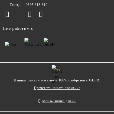
Телефон:
0895 618 810
Ние работим с
GDPR
Нашият онлайн магазин е 100% съобразен с GDPR.
Прочетете нашата политика
Моите лични данни