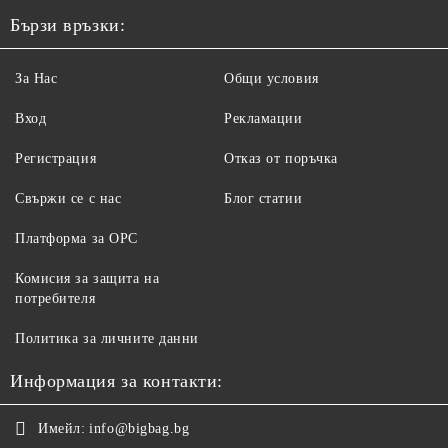
Бързи връзки:
За Нас
Общи условия
Вход
Рекламации
Регистрация
Отказ от поръчка
Свържи се с нас
Блог статии
Платформа за ОРС
Комисия за защита на
потребителя
Политика за личните данни
Информация за контакти:
Имейл:
info@bigbag.bg