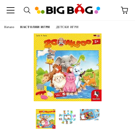
Начало
НАСТОЛНИ ИГРИ
ДЕТСКИ ИГРИ