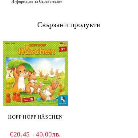
Информация за Съответствие
Свързани продукти
HOPP HOPP HÄSCHEN
€20.45
40.00лв.